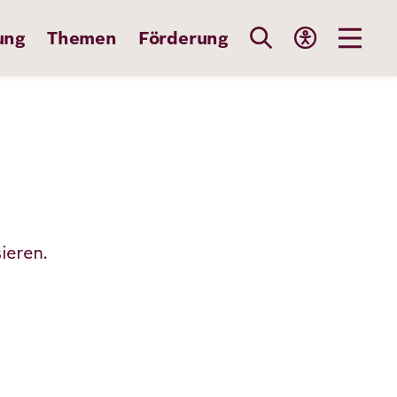
ung
Themen
Förderung
ieren.