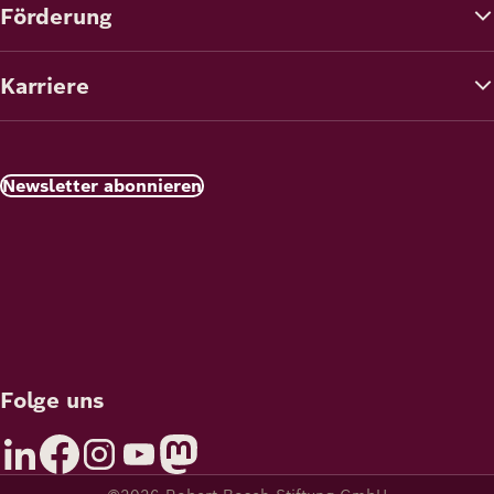
Förderung
Karriere
Newsletter abonnieren
Folge uns