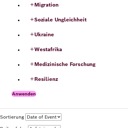
Migration
Soziale Ungleichheit
Ukraine
Westafrika
Medizinische Forschung
Resilienz
Sortierung