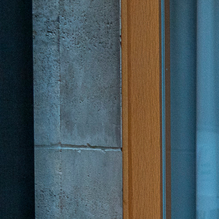
Deutsch
Englisch