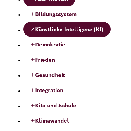
Bildungssystem
Künstliche Intelligenz (KI)
Demokratie
Frieden
Gesundheit
Integration
Kita und Schule
Klimawandel