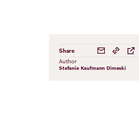
Share
Author
Stefanie Kaufmann Dimeski