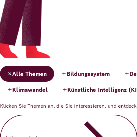
Alle Themen
Bildungssystem
De
Klimawandel
Künstliche Intelligenz (KI
Klicken Sie Themen an, die Sie interessieren, und entde