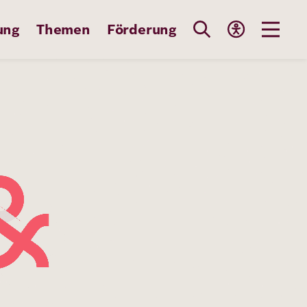
ung
Themen
Förderung