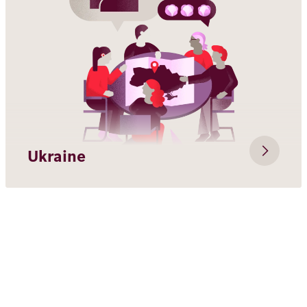
Ukraine