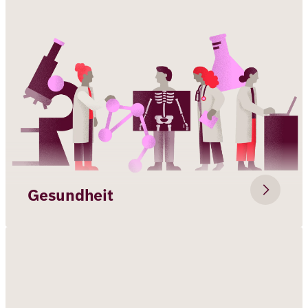
Gesundheit