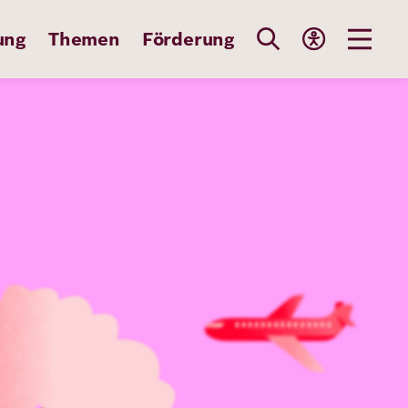
ung
Themen
Förderung