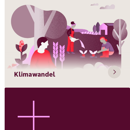
Klimawandel