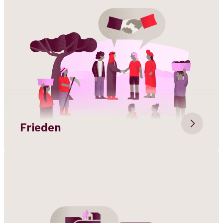
Frieden