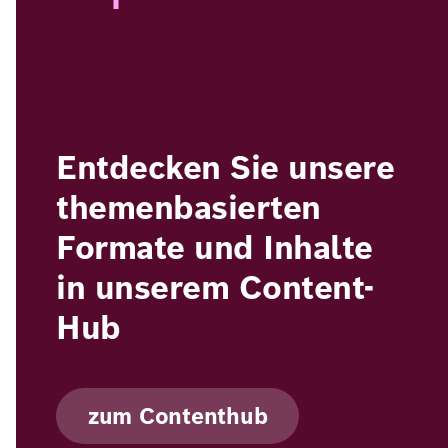
Entdecken Sie unsere
themenbasierten
Formate und Inhalte
in unserem Content-
Hub
zum Contenthub