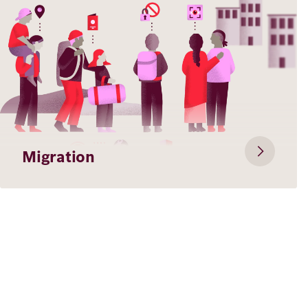
Migration