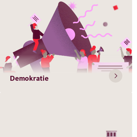
Demokratie