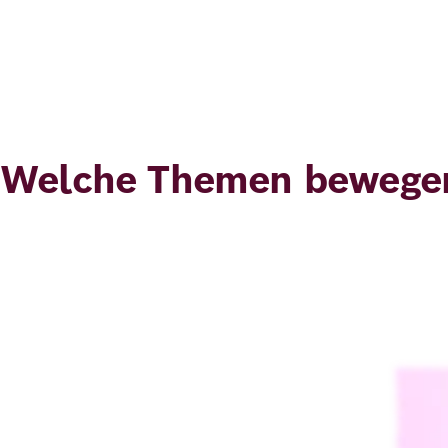
Welche Themen bewegen
Bild