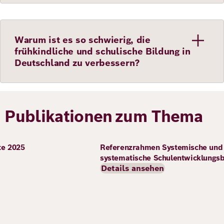
Warum ist es so schwierig, die
frühkindliche und schulische Bildung in
Deutschland zu verbessern?
Publikationen zum Thema
Bild
te 2025
Referenzrahmen Systemische und
systematische Schulentwicklungs
Details ansehen