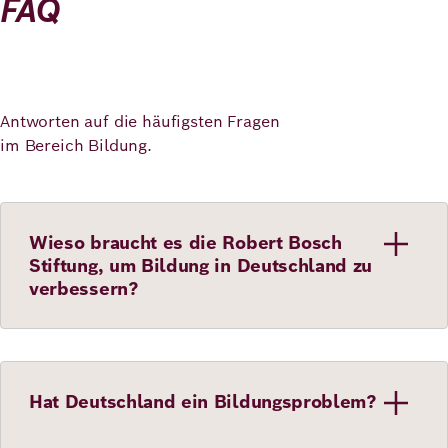
FAQ
Antworten auf die häufigsten Fragen
im Bereich Bildung.
Wieso braucht es die Robert Bosch
Stiftung, um Bildung in Deutschland zu
verbessern?
Hat Deutschland ein Bildungsproblem?