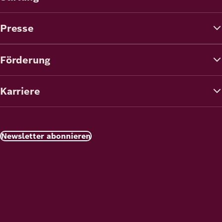
Presse
Förderung
Karriere
Newsletter abonnieren