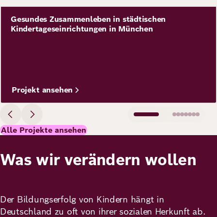
Bild
Gesundes Zusammenleben in städtischen
Projekt
Kindertageseinrichtungen in München
Projekt ansehen
Alle Projekte ansehen
Was wir verändern wollen
Der Bildungserfolg von Kindern hängt in
Deutschland zu oft von ihrer sozialen Herkunft ab.