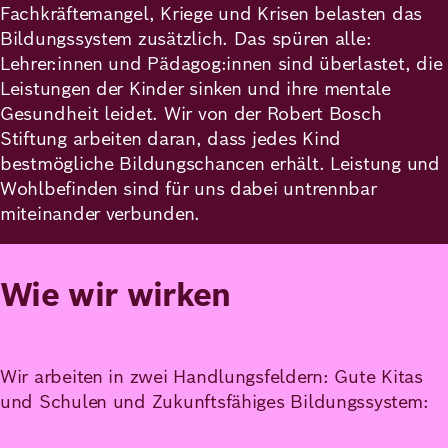
Fachkräftemangel, Kriege und Krisen belasten das
Bildungssystem zusätzlich. Das spüren alle:
Lehrer:innen und Pädagog:innen sind überlastet, die
Leistungen der Kinder sinken und ihre mentale
Gesundheit leidet. Wir von der Robert Bosch
Stiftung arbeiten daran, dass jedes Kind
bestmögliche Bildungschancen erhält. Leistung und
Wohlbefinden sind für uns dabei untrennbar
miteinander verbunden.
Wie wir wirken
Wir arbeiten in zwei Handlungsfeldern: Gute Kitas
und Schulen und Zukunftsfähiges Bildungssystem: