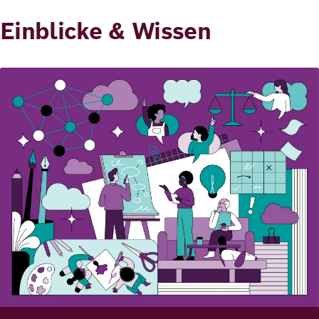
Einblicke & Wissen
Bild