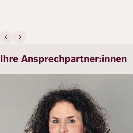
Ihre Ansprechpartner:innen
Bild