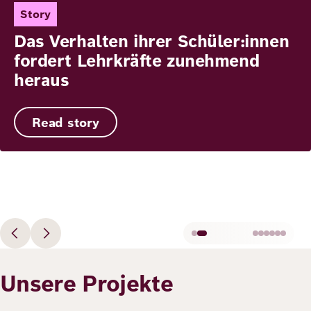
Story
Das Verhalten ihrer Schüler:innen
fordert Lehrkräfte zunehmend
heraus
Read story
Unsere Projekte