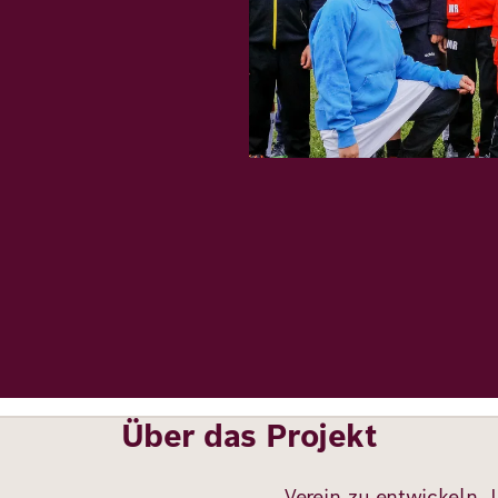
Über das Projekt
Verein zu entwickeln