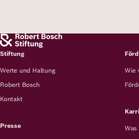
Stiftung
Förd
Werte und Haltung
Wie 
Robert Bosch
Förd
Kontakt
Karr
Presse
Was 