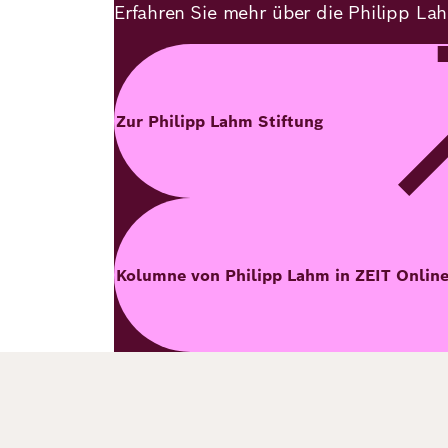
Erfahren Sie mehr über die Philipp La
Zur Philipp Lahm Stiftung
Kolumne von Philipp Lahm in ZEIT Onlin