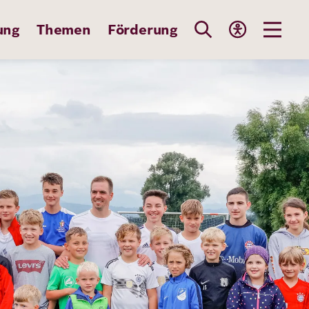
ung
Themen
Förderung