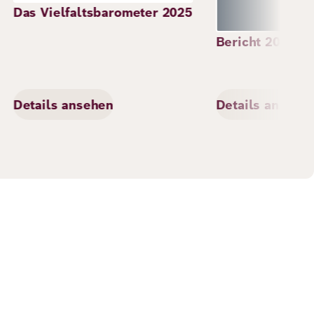
Das Vielfaltsbarometer 2025
Bericht 2022
Details ansehen
Details ansehe