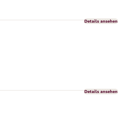
Details ansehen
Details ansehen