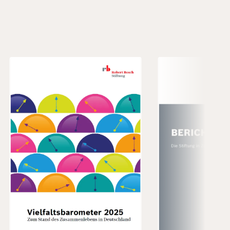
Bild
Bild