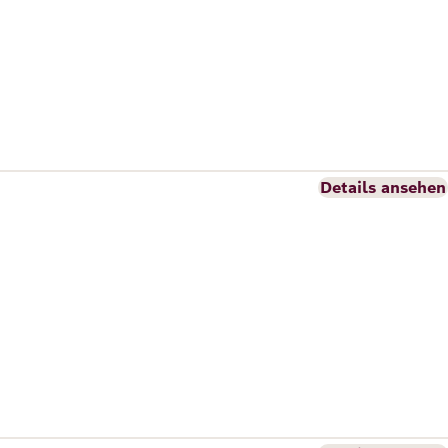
Details ansehen