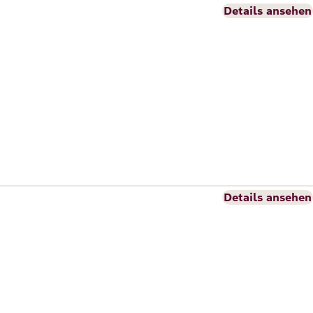
Details ansehen
Details ansehen