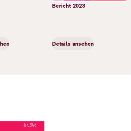
Bericht 2023
ehen
Details ansehen
 Druck