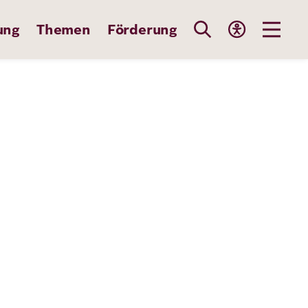
ung
Themen
Förderung