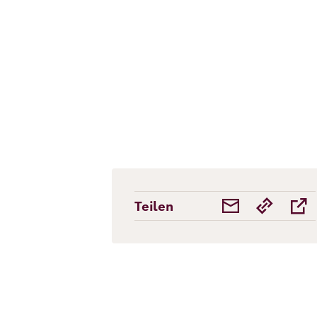
Teilen