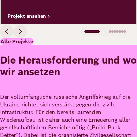
Projekt ansehen
Alle Projekte
Die Herausforderung und wo
wir ansetzen
Der vollumfängliche russische Angriffskrieg auf die
Ukraine richtet sich verstärkt gegen die zivile
Infrastruktur. Für den bereits laufenden
Wiederaufbau ist daher auch eine Erneuerung aller
gesellschaftlichen Bereiche nötig („Build Back
Better“). Dabei ist die organisierte Zivilgesellschaft