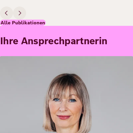
Alle Publikationen
Ihre Ansprechpartnerin
Bild