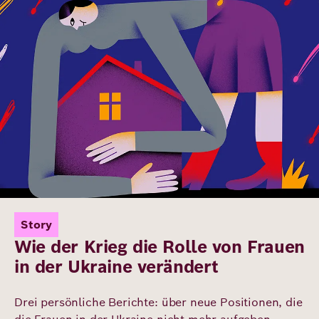
Story
Wie der Krieg die Rolle von Frauen
in der Ukraine verändert
Drei persönliche Berichte: über neue Positionen, die