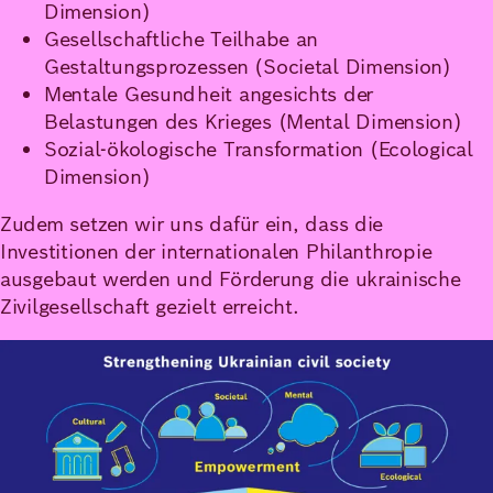
Dimension)
Gesellschaftliche Teilhabe an
Gestaltungsprozessen (Societal Dimension)
Mentale Gesundheit angesichts der
Belastungen des Krieges (Mental Dimension)
Sozial-ökologische Transformation (Ecological
Dimension)
Zudem setzen wir uns dafür ein, dass die
Investitionen der internationalen Philanthropie
ausgebaut werden und Förderung die ukrainische
Zivilgesellschaft gezielt erreicht.
Bild