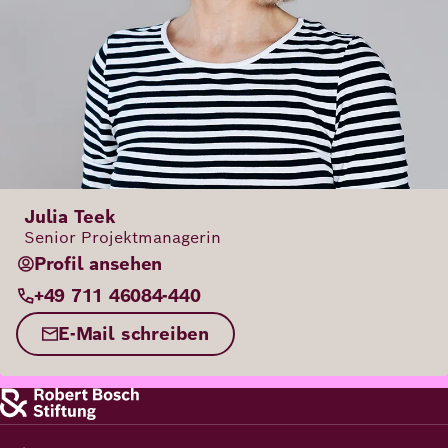
Julia Teek
Senior Projektmanagerin
Profil ansehen
+49 711 46084-440
E-Mail schreiben