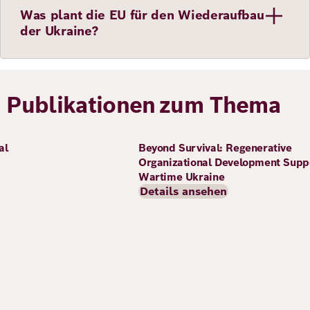
Was plant die EU für den Wiederaufbau
der Ukraine?
Publikationen zum Thema
Bild
al
Beyond Survival: Regenerative
Organizational Development Suppo
Wartime Ukraine
Details ansehen