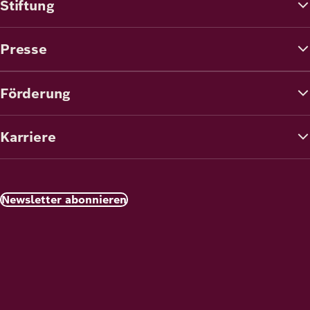
Stiftung
Presse
Förderung
Karriere
Newsletter abonnieren