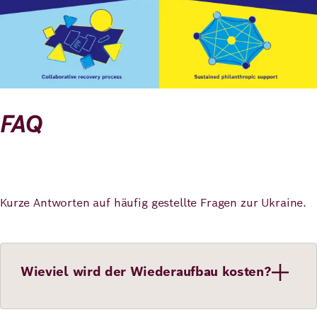
FAQ
Kurze Antworten auf häufig gestellte Fragen zur Ukraine.
Wieviel wird der Wiederaufbau kosten?