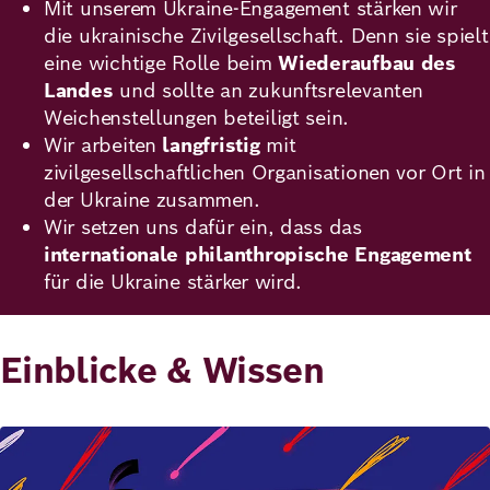
Mit unserem Ukraine‑Engagement stärken wir
die ukrainische Zivilgesellschaft. Denn sie spielt
eine wichtige Rolle beim
Wiederaufbau des
Landes
und sollte an zukunftsrelevanten
Weichenstellungen beteiligt sein.
Wir arbeiten
langfristig
mit
zivilgesellschaftlichen Organisationen vor Ort in
der Ukraine zusammen.
Wir setzen uns dafür ein, dass das
internationale philanthropische Engagement
für die Ukraine stärker wird.
Einblicke & Wissen
Bild