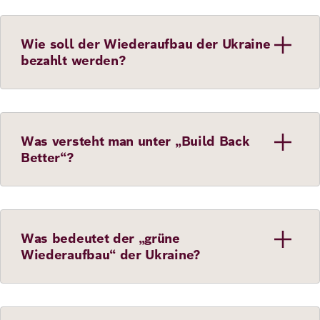
Wie soll der Wiederaufbau der Ukraine
bezahlt werden?
Was versteht man unter „Build Back
Better“?
Was bedeutet der „grüne
Wiederaufbau“ der Ukraine?