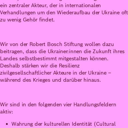
ein zentraler Akteur, der in internationalen
Verhandlungen um den Wiederaufbau der Ukraine oft
zu wenig Gehör findet.
Wir von der Robert Bosch Stiftung wollen dazu
beitragen, dass die Ukrainer:innen die Zukunft ihres
Landes selbstbestimmt mitgestalten können.
Deshalb stärken wir die Resilienz
zivilgesellschaftlicher Akteure in der Ukraine –
während des Krieges und darüber hinaus.
Wir sind in den folgenden vier Handlungsfeldern
aktiv:
Wahrung der kulturellen Identität (Cultural