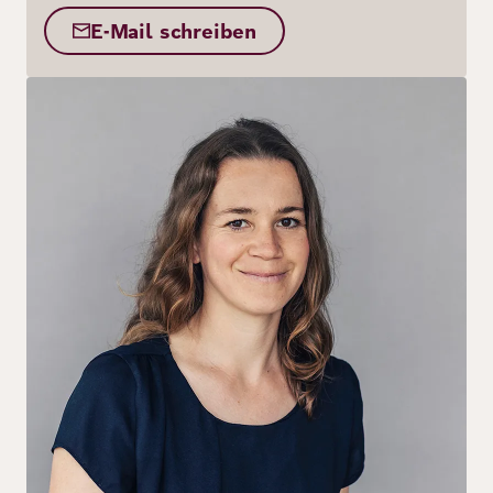
E-Mail schreiben
Bild