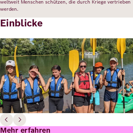
weltweit Menschen schützen, die durch Kriege vertrieben
werden.
Einblicke
Bild
Mehr erfahren