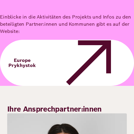
Einblicke in die Aktivitäten des Projekts und Infos zu den
beteiligten Partner:innen und Kommunen gibt es auf der
Website:
Europe
Prykhystok
Ihre Ansprechpartner:innen
Bild