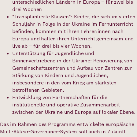
unterschiedlichen Ländern in Europa – für zwei bis
drei Wochen
"Transplantierte Klassen": Kinder, die sich im vierten
Schuljahr in Folge in der Ukraine im Fernunterricht
befinden, kommen mit ihren Lehrer:innen nach
Europa und halten ihren Unterricht gemeinsam und
live ab – für drei bis vier Wochen.
Unterstützung für Jugendliche und
Binnenvertriebene in der Ukraine: Renovierung von
Gemeinschaftszentren und Aufbau von Zentren zur
Stärkung von Kindern und Jugendlichen,
insbesondere in den vom Krieg am stärksten
betroffenen Gebieten.
Entwicklung von Partnerschaften für die
institutionelle und operative Zusammenarbeit
zwischen der Ukraine und Europa auf lokaler Ebene.
Das im Rahmen des Programms entwickelte europäische
Multi-Akteur-Governance-System soll auch in Zukunft