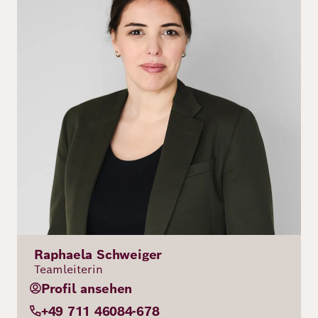
Raphaela Schweiger
Teamleiterin
Profil ansehen
+49 711 46084-678