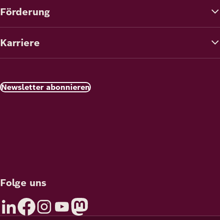
Förderung
Karriere
Newsletter abonnieren
Folge uns