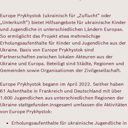
Europe Prykhystok (ukrainisch für „Zuflucht“ oder
Deutsch
Englisch
„Unterkunft“) bietet Hilfsangebote für ukrainische Kinder
und Jugendliche in unterschiedlichen Ländern Europas.
So ermöglicht das Projekt etwa mehrwöchige
Erholungsaufenthalte für Kinder und Jugendliche aus der
Ukraine. Basis von Europe Prykhystok sind
Partnerschaften zwischen lokalen Akteuren aus der
Ukraine und Europa. Beteiligt sind Städte, Regionen und
Gemeinden sowie Organisationen der Zivilgesellschaft.
Europe Prykhystok begann im April 2022. Seither haben
61 Aufenthalte in Frankreich und Deutschland mit über
1.600 Jugendlichen aus unterschiedlichen Regionen der
Ukraine stattgefunden.Insgesamt umfassen die Aktivitäten
von Europe Prykhystok:
Erholungsaufenthalte für ukrainische Jugendliche in