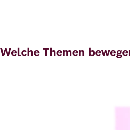
Welche Themen bewegen
Bild