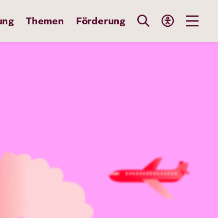
ung
Themen
Förderung