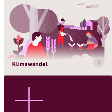
Klimawandel