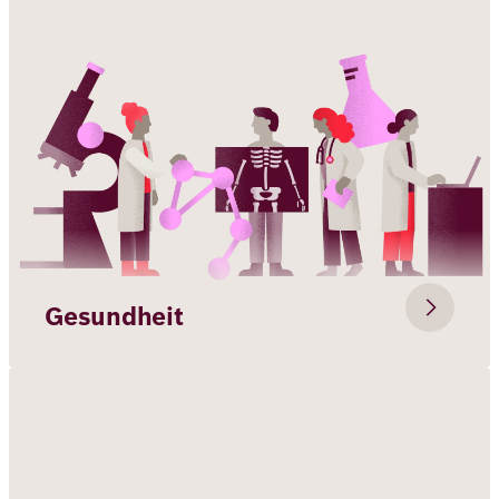
Gesundheit