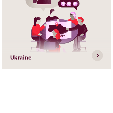
Ukraine