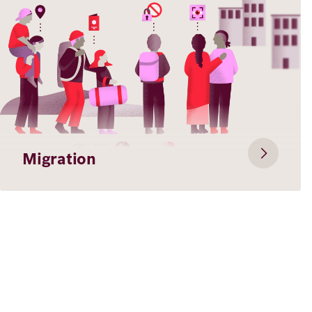
Migration