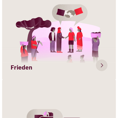
Frieden