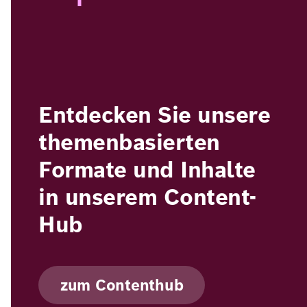
Entdecken Sie unsere
themenbasierten
Formate und Inhalte
in unserem Content-
Hub
zum Contenthub