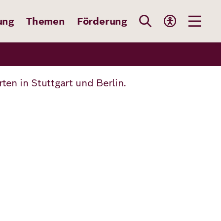
ung
Themen
Förderung
en in Stuttgart und Berlin.