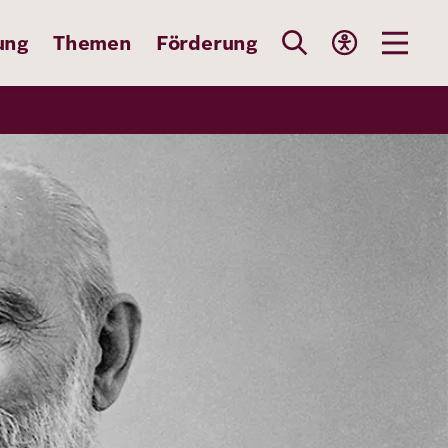
ung
Themen
Förderung