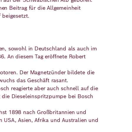
en Beitrag für die Allgemeinheit
 beigesetzt.
en, sowohl in Deutschland als auch im
6. An diesem Tag eröffnete Robert
otoren. Der Magnetzünder bildete die
 wuchs das Geschäft rasant.
ch reagierte aber auch schnell auf die
 die Dieseleinspritzpumpe bei Bosch
hst 1898 nach Großbritannien und
 USA, Asien, Afrika und Australien und