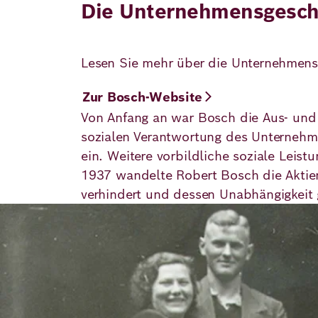
Die Unternehmensgesch
Lesen Sie mehr über die Unternehmensg
Zur Bosch-Website
Von Anfang an war Bosch die Aus- und 
sozialen Verantwortung des Unternehmer
ein. Weitere vorbildliche soziale Leistu
1937 wandelte Robert Bosch die Aktie
verhindert und dessen Unabhängigkeit
Bild