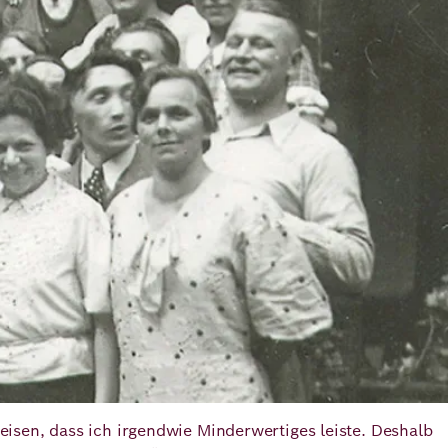
isen, dass ich irgendwie Minderwertiges leiste. Deshalb