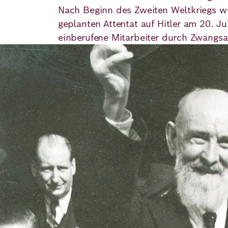
Nach Beginn des Zweiten Weltkriegs wu
geplanten Attentat auf Hitler am 20. 
einberufene Mitarbeiter durch Zwangsar
Bild