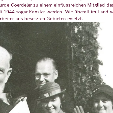
rde Goerdeler zu einem einflussreichen Mitglied de
Juli 1944 sogar Kanzler werden. Wie überall im Land
beiter aus besetzten Gebieten ersetzt.