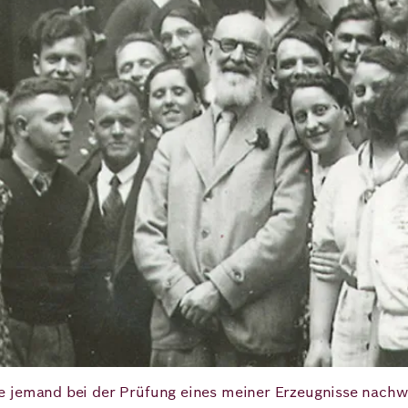
e jemand bei der Prüfung eines meiner Erzeugnisse nachwe