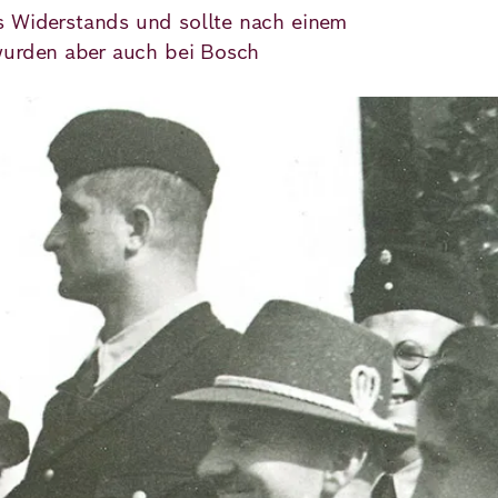
s Widerstands und sollte nach einem
 wurden aber auch bei Bosch