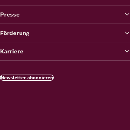
Presse
Förderung
Karriere
Newsletter abonnieren