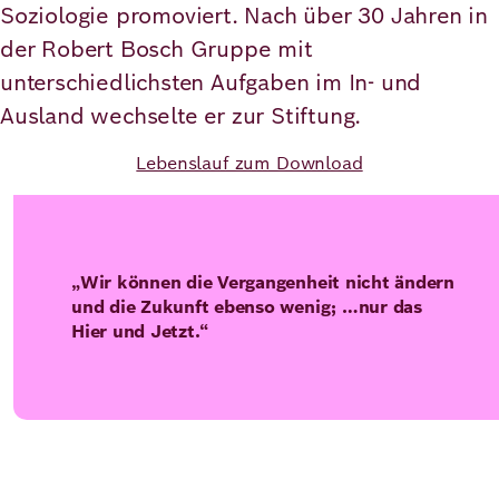
Soziologie promoviert. Nach über 30 Jahren in
der Robert Bosch Gruppe mit
Deutsch
Englisch
unterschiedlichsten Aufgaben im In- und
Ausland wechselte er zur Stiftung.
Lebenslauf zum Download
„Wir können die Vergangenheit nicht ändern
und die Zukunft ebenso wenig; …nur das
Hier und Jetzt.“