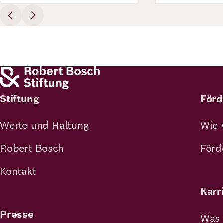
Stiftung
Förd
Werte und Haltung
Wie 
Robert Bosch
Förd
Kontakt
Karr
Presse
Was 