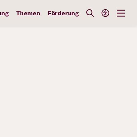
ung
Themen
Förderung