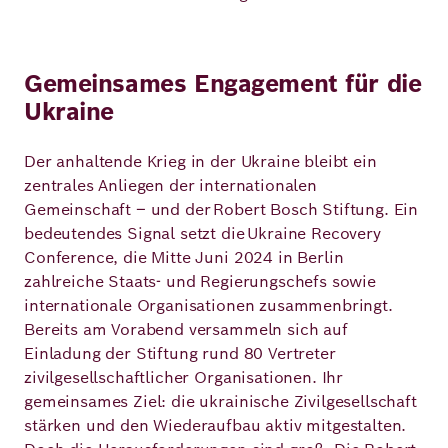
Gemeinsames Engagement für die
Ukraine
Der anhaltende Krieg in der Ukraine bleibt ein
zentrales Anliegen der internationalen
Gemeinschaft – und der Robert Bosch Stiftung. Ein
bedeutendes Signal setzt die Ukraine Recovery
Conference, die Mitte Juni 2024 in Berlin
zahlreiche Staats- und Regierungschefs sowie
internationale Organisationen zusammenbringt.
Bereits am Vorabend versammeln sich auf
Einladung der Stiftung rund 80 Vertreter
zivilgesellschaftlicher Organisationen. Ihr
gemeinsames Ziel: die ukrainische Zivilgesellschaft
stärken und den Wiederaufbau aktiv mitgestalten.