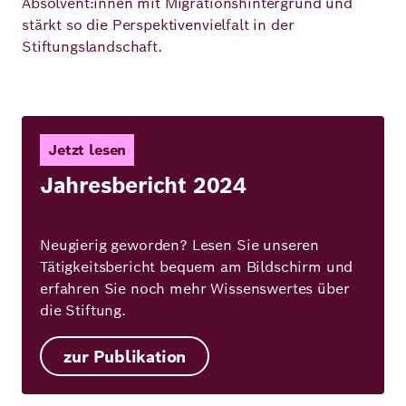
Absolvent:innen mit Migrationshintergrund und
stärkt so die Perspektivenvielfalt in der
Stiftungslandschaft.
Jetzt lesen
Jahresbericht 2024
Neugierig geworden? Lesen Sie unseren
Tätigkeitsbericht bequem am Bildschirm und
erfahren Sie noch mehr Wissenswertes über
die Stiftung.
zur Publikation