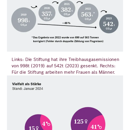
Links: Die Stiftung hat ihre Treibhausgasemissionen
von 998t (2019) auf 542t (2023) gesenkt. Rechts:
Für die Stiftung arbeiten mehr Frauen als Männer.
Bild