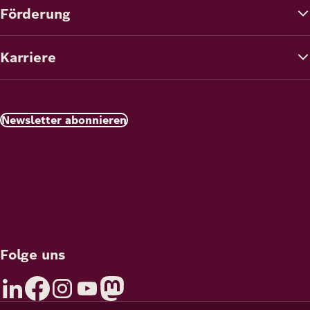
Förderung
Karriere
Newsletter abonnieren
Folge uns