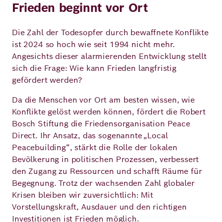
Frieden beginnt vor Ort
Die Zahl der Todesopfer durch bewaffnete Konflikte
ist 2024 so hoch wie seit 1994 nicht mehr.
Angesichts dieser alarmierenden Entwicklung stellt
sich die Frage: Wie kann Frieden langfristig
gefördert werden?
Da die Menschen vor Ort am besten wissen, wie
Konflikte gelöst werden können, fördert die Robert
Bosch Stiftung die Friedensorganisation Peace
Direct. Ihr Ansatz, das sogenannte „Local
Peacebuilding“, stärkt die Rolle der lokalen
Bevölkerung in politischen Prozessen, verbessert
den Zugang zu Ressourcen und schafft Räume für
Begegnung. Trotz der wachsenden Zahl globaler
Krisen bleiben wir zuversichtlich: Mit
Vorstellungskraft, Ausdauer und den richtigen
Investitionen ist Frieden möglich.