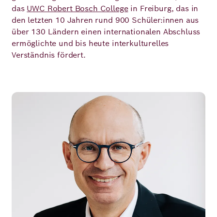
das
UWC Robert Bosch College
in Freiburg, das in
den letzten 10 Jahren rund 900 Schüler:innen aus
über 130 Ländern einen internationalen Abschluss
ermöglichte und bis heute interkulturelles
Verständnis fördert.
Bild