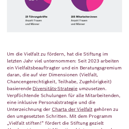
Um die Vielfalt zu fördern, hat die Stiftung im
letzten Jahr viel unternommen: Seit 2023 arbeiten
ein Vielfaltsbeauftragter und ein Beratungsgremium
daran, die auf vier Dimensionen (Vielfalt,
Chancengerechtigkeit, Teilhabe, Zugehörigkeit)
basierende
Diversitäts-Strategie
umzusetzen.
Verpflichtende Schulungen für alle Mitarbeitenden,
eine inklusive Personalstrategie und die
Unterzeichnung der
Charta der Vielfalt
gehören zu
den umgesetzten Schritten. Mit dem Programm
„Vielfalt stiften!“ fördert die Stiftung gezielt