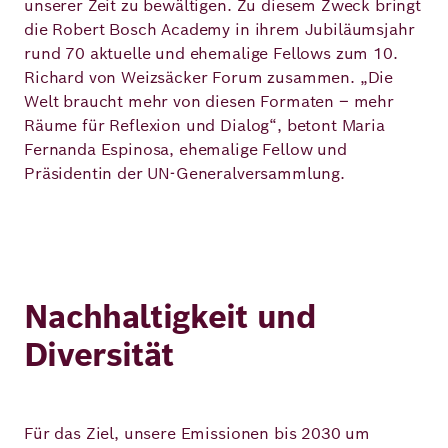
unserer Zeit zu bewältigen. Zu diesem Zweck bringt
die Robert Bosch Academy in ihrem Jubiläumsjahr
rund 70 aktuelle und ehemalige Fellows zum 10.
Richard von Weizsäcker Forum zusammen. „Die
Welt braucht mehr von diesen Formaten – mehr
Räume für Reflexion und Dialog“, betont Maria
Fernanda Espinosa, ehemalige Fellow und
Präsidentin der UN-Generalversammlung.
Video Abspielen
Nachhaltigkeit und
Diversität
Für das Ziel, unsere Emissionen bis 2030 um