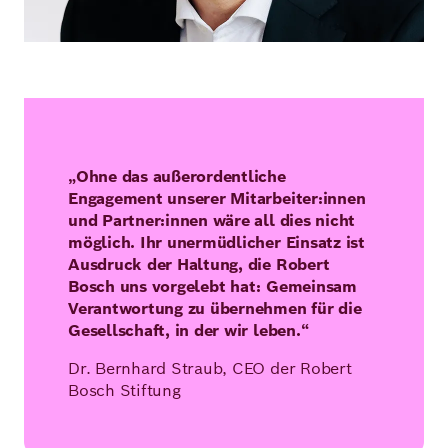
„Ohne das außerordentliche
Engagement unserer Mitarbeiter:innen
und Partner:innen wäre all dies nicht
möglich. Ihr unermüdlicher Einsatz ist
Ausdruck der Haltung, die Robert
Bosch uns vorgelebt hat: Gemeinsam
Verantwortung zu übernehmen für die
Gesellschaft, in der wir leben.“
Dr. Bernhard Straub, CEO der Robert
Bosch Stiftung