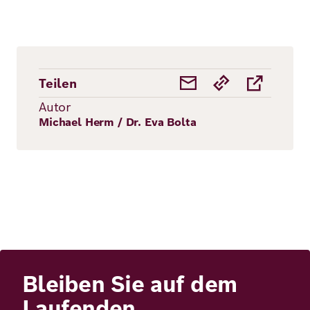
Teilen
Autor
Michael Herm / Dr. Eva Bolta
Bleiben Sie auf dem
Laufenden