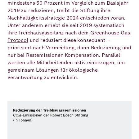
mindestens 50 Prozent im Vergleich zum Basisjahr
2019 zu reduzieren, treibt die Stiftung ihre
Nachhaltigkeitsstrategie 2024 entschieden voran.
Unter anderem erhebt sie seit 2019 systematisch
ihre Treibhausgasbilanz nach dem
Greenhouse Gas
Protocol
und reduziert diese konsequent –
priorisiert nach Vermeidung, dann Reduzierung und
nur bei Restemissionen Kompensation. Parallel
werden alle Mitarbeitenden aktiv einbezogen, um
gemeinsam Lösungen für ökologische
Verantwortung zu entwickeln.
Bild