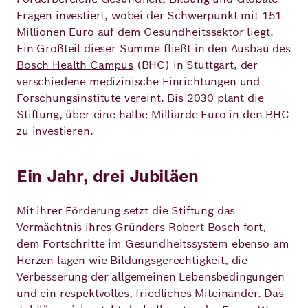
Fragen investiert, wobei der Schwerpunkt mit 151
Millionen Euro auf dem Gesundheitssektor liegt.
Deutsch
Englisch
Ein Großteil dieser Summe fließt in den Ausbau des
Bosch Health Campus
(BHC) in Stuttgart, der
verschiedene medizinische Einrichtungen und
Forschungsinstitute vereint. Bis 2030 plant die
Stiftung, über eine halbe Milliarde Euro in den BHC
zu investieren.
Ein Jahr, drei Jubiläen
Mit ihrer Förderung setzt die Stiftung das
Vermächtnis ihres Gründers
Robert Bosch
fort,
dem Fortschritte im Gesundheitssystem ebenso am
Herzen lagen wie Bildungsgerechtigkeit, die
Verbesserung der allgemeinen Lebensbedingungen
und ein respektvolles, friedliches Miteinander. Das