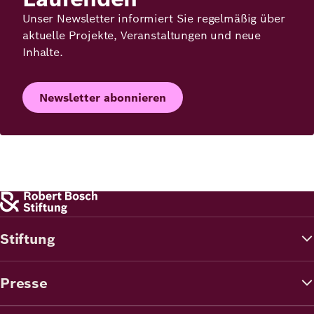
Unser Newsletter informiert Sie regelmäßig über
aktuelle Projekte, Veranstaltungen und neue
Inhalte.
Newsletter abonnieren
Stiftung
Presse