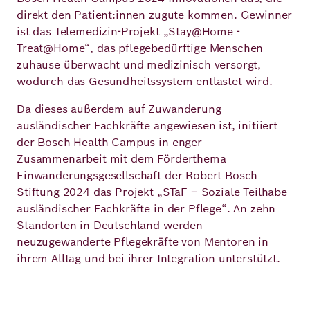
direkt den Patient:innen zugute kommen. Gewinner
ist das Telemedizin-Projekt „Stay@Home -
Treat@Home“, das pflegebedürftige Menschen
zuhause überwacht und medizinisch versorgt,
wodurch das Gesundheitssystem entlastet wird.
Da dieses außerdem auf Zuwanderung
ausländischer Fachkräfte angewiesen ist, initiiert
der Bosch Health Campus in enger
Zusammenarbeit mit dem Förderthema
Einwanderungsgesellschaft der Robert Bosch
Stiftung 2024 das Projekt „STaF – Soziale Teilhabe
ausländischer Fachkräfte in der Pflege“. An zehn
Standorten in Deutschland werden
neuzugewanderte Pflegekräfte von Mentoren in
ihrem Alltag und bei ihrer Integration unterstützt.