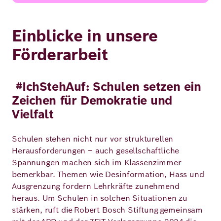
Einblicke in unsere
Förderarbeit
#IchStehAuf: Schulen setzen ein
Zeichen für Demokratie und
Vielfalt
Schulen stehen nicht nur vor strukturellen
Herausforderungen – auch gesellschaftliche
Spannungen machen sich im Klassenzimmer
bemerkbar. Themen wie Desinformation, Hass und
Ausgrenzung fordern Lehrkräfte zunehmend
heraus. Um Schulen in solchen Situationen zu
stärken, ruft die Robert Bosch Stiftung gemeinsam