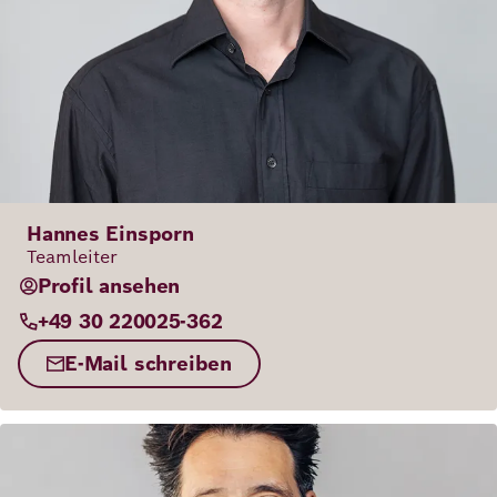
Hannes Einsporn
Teamleiter
Profil ansehen
+49 30 220025-362
E-Mail schreiben