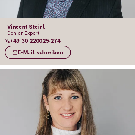
Vincent Steinl
Senior Expert
+49 30 220025-274
E-Mail schreiben