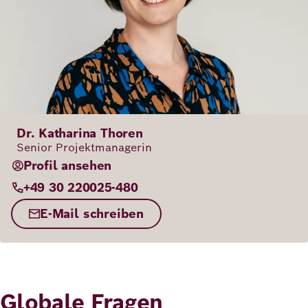
Dr. Katharina Thoren
Senior Projektmanagerin
Profil ansehen
+49 30 220025-480
E-Mail schreiben
Globale Fragen