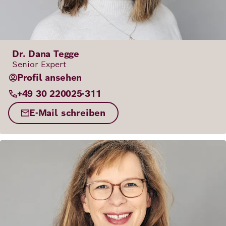
Dr. Dana Tegge
Senior Expert
Profil ansehen
+49 30 220025-311
E-Mail schreiben