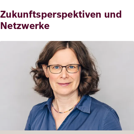
Zukunftsperspektiven und
Netzwerke