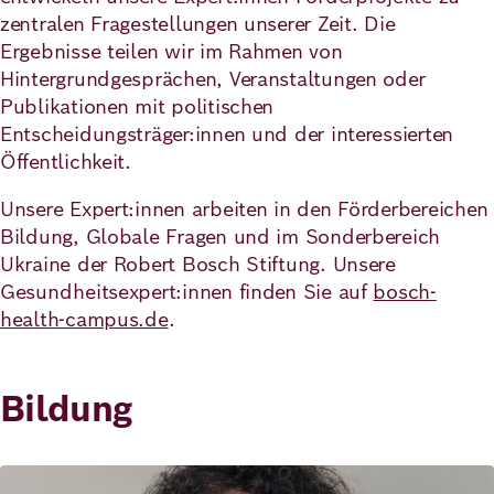
zentralen Fragestellungen unserer Zeit. Die
Ergebnisse teilen wir im Rahmen von
Deutsch
Englisch
Hintergrundgesprächen, Veranstaltungen oder
Publikationen mit politischen
Entscheidungsträger:innen und der interessierten
Öffentlichkeit.
Unsere Expert:innen arbeiten in den Förderbereichen
Bildung, Globale Fragen und im Sonderbereich
Ukraine der Robert Bosch Stiftung. Unsere
Gesundheitsexpert:innen finden Sie auf
bosch-
health-campus.de
.
Bildung