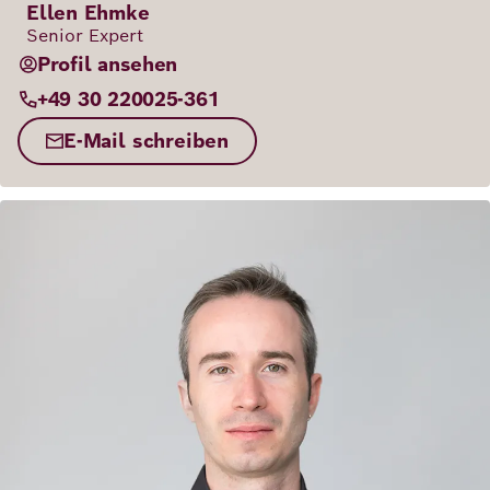
Ellen Ehmke
Senior Expert
Profil ansehen
+49 30 220025-361
E-Mail schreiben
Bild