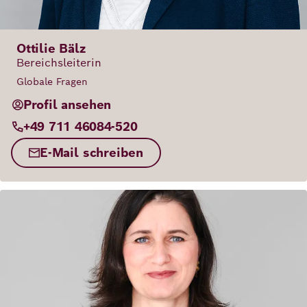
Ottilie Bälz
Bereichsleiterin
Globale Fragen
Profil ansehen
+49 711 46084-520
E-Mail schreiben