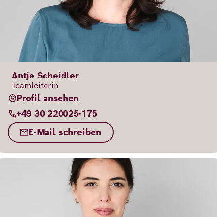
Antje Scheidler
Teamleiterin
Profil ansehen
+49 30 220025-175
E-Mail schreiben