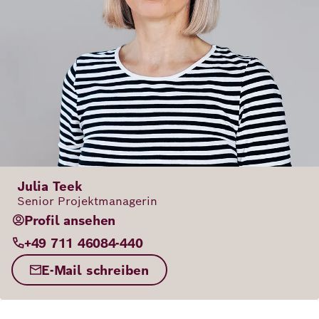
Julia Teek
Senior Projektmanagerin
Profil ansehen
+49 711 46084-440
E-Mail schreiben