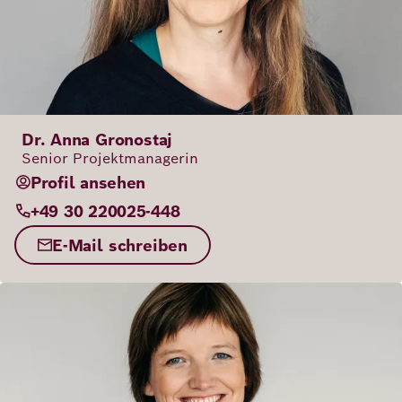
Dr. Anna Gronostaj
Senior Projektmanagerin
Profil ansehen
+49 30 220025-448
E-Mail schreiben