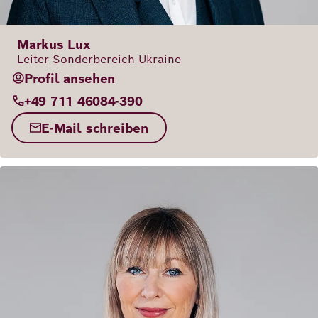
Markus Lux
Leiter Sonderbereich Ukraine
Profil ansehen
+49 711 46084-390
E-Mail schreiben
Bild