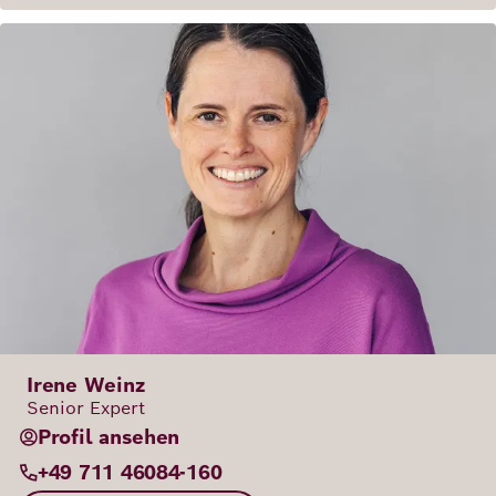
Irene Weinz
Senior Expert
Profil ansehen
+49 711 46084-160