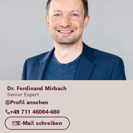
Dr. Ferdinand Mirbach
Senior Expert
Profil ansehen
+49 711 46084-480
E-Mail schreiben