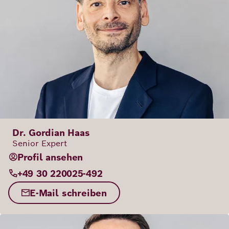
Dr. Gordian Haas
Senior Expert
Profil ansehen
+49 30 220025-492
E-Mail schreiben