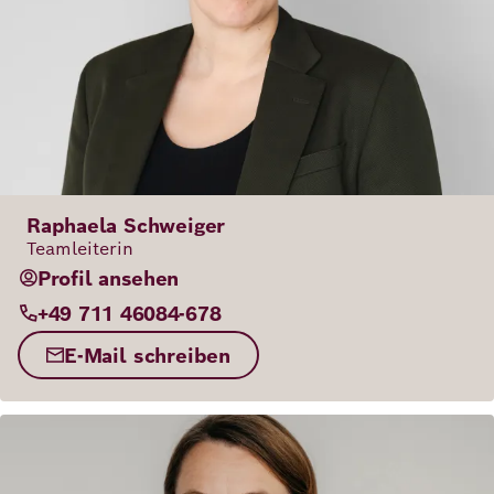
Raphaela Schweiger
Teamleiterin
Profil ansehen
+49 711 46084-678
E-Mail schreiben