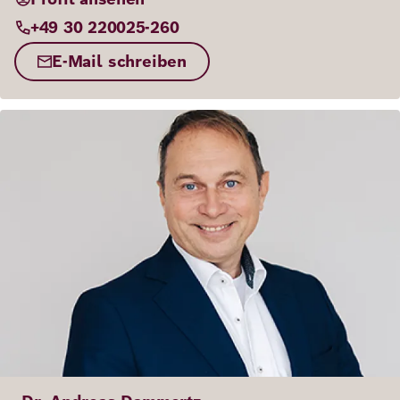
+49 30 220025-260
E-Mail schreiben