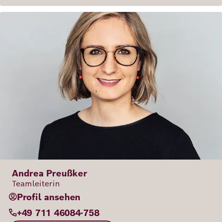
Andrea Preußker
Teamleiterin
Profil ansehen
+49 711 46084-758