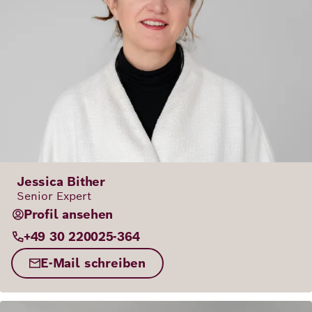
Jessica Bither
Senior Expert
Profil ansehen
+49 30 220025-364
E-Mail schreiben
Bild