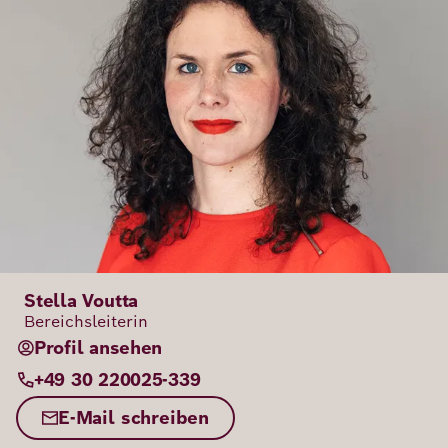
Stella Voutta
Bereichsleiterin
Profil ansehen
+49 30 220025-339
E-Mail schreiben