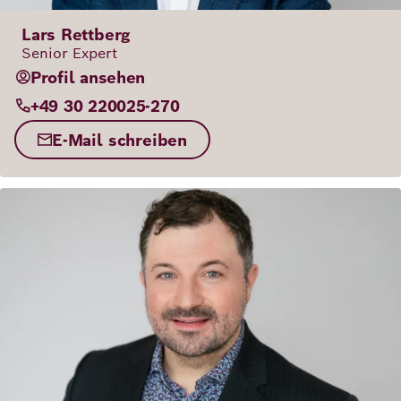
Lars Rettberg
Senior Expert
Profil ansehen
+49 30 220025-270
E-Mail schreiben