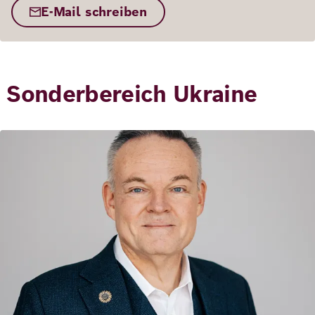
E-Mail schreiben
Sonderbereich Ukraine