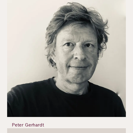
Bild
Peter Gerhardt