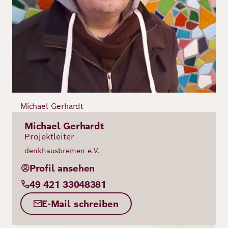
Michael Gerhardt
Michael Gerhardt
Projektleiter
denkhausbremen e.V.
Profil ansehen
49 421 33048381
E-Mail schreiben