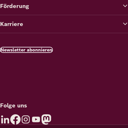
Förderung
Karriere
Newsletter abonnieren
Folge uns