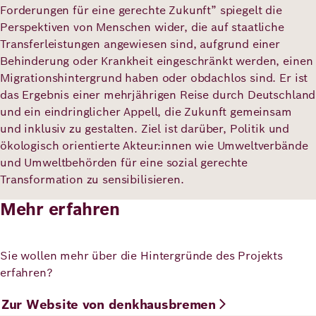
Forderungen für eine gerechte Zukunft” spiegelt die
Perspektiven von Menschen wider, die auf staatliche
Transferleistungen angewiesen sind, aufgrund einer
Behinderung oder Krankheit eingeschränkt werden, einen
Migrationshintergrund haben oder obdachlos sind. Er ist
das Ergebnis einer mehrjährigen Reise durch Deutschland
und ein eindringlicher Appell, die Zukunft gemeinsam
und inklusiv zu gestalten. Ziel ist darüber, Politik und
ökologisch orientierte Akteur:innen wie Umweltverbände
und Umweltbehörden für eine sozial gerechte
Transformation zu sensibilisieren.
Mehr erfahren
Sie wollen mehr über die Hintergründe des Projekts
erfahren?
Zur Website von denkhausbremen