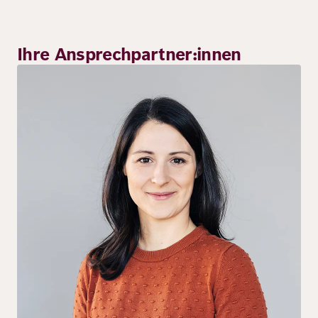
Ihre Ansprechpartner:innen
Bild