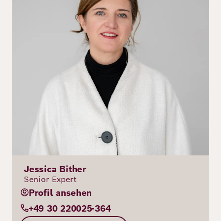
Jessica Bither
Senior Expert
Profil ansehen
+49 30 220025-364