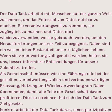
Der Data Tank arbeitet mit Menschen auf der ganzen Welt
Deutsch
Englisch
zusammen, um das Potenzial von Daten nutzbar zu
machen: Sie verantwortungsvoll zu sammeln, sie
zugänglich zu machen und Daten dort
wiederzuverwenden, wo sie gebraucht werden, um den
Herausforderungen unserer Zeit zu begegnen. Daten sind
ein wesentlicher Bestandteil unseres täglichen Lebens.
Wenn sie verantwortungsvoll genutzt werden, helfen sie
uns, besser informierte Entscheidungen für unsere
Zukunft zu treffen.
Als Gemeinschaft müssen wir eine Führungsrolle bei der
gezielten, verantwortungsvollen und vertrauenswürdigen
Erfassung, Nutzung und Wiederverwendung von Daten
übernehmen, damit alle Teile der Gesellschaft davon
profitieren. Dies zu erreichen, hat sich der Data Tank zum
Ziel gesetzt.
Konkret arbeitet der Data Tank daran, einen partizipativen