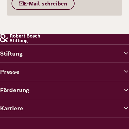
E-Mail schreiben
Stiftung
Presse
Förderung
Karriere