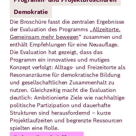
Demokratie
Deutsch
Englisch
Die Broschüre fasst die zentralen Ergebnisse
der Evaluation des Programms „
Allzeitorte.
Gemeinsam mehr bewegen
“ zusammen und
enthält Empfehlungen für eine Neuauflage.
Die Evaluation hat gezeigt, dass das
Programm ein innovatives und mutiges
Konzept verfolgt: Alltags- und Freizeitorte als
Resonanzräume für demokratische Bildung
und gesellschaftlichen Zusammenhalt zu
nutzen. Gleichzeitig macht die Evaluation
deutlich: Ambitionierte Ziele wie nachhaltige
politische Partizipation und dauerhafte
Strukturen sind herausfordernd – kurze
Projektlaufzeiten und begrenzte Ressourcen
spielten eine Rolle.