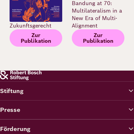
Bandung at 70:
Multilateralism in a
New Era of Multi-
Zukunftsgerecht
Alignment
Zur
Zur
Publikation
Publikation
Stiftung
Presse
Förderung