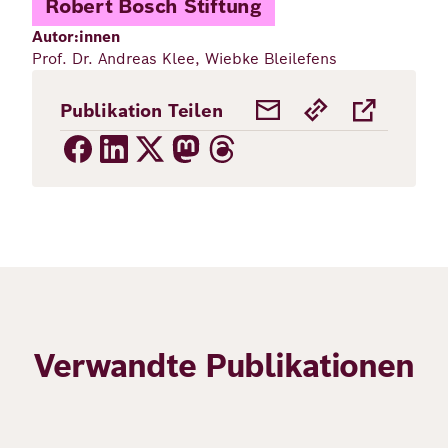
Robert Bosch Stiftung
Autor:innen
Prof. Dr. Andreas Klee, Wiebke Bleilefens
Publikation Teilen
Verwandte Publikationen