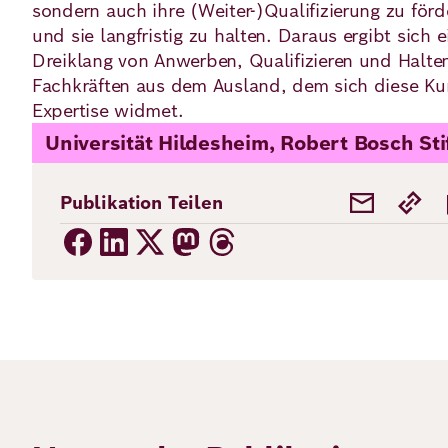
sondern auch ihre (Weiter-)Qualifizierung zu förd
und sie langfristig zu halten. Daraus ergibt sich e
Dreiklang von Anwerben, Qualifizieren und Halte
Fachkräften aus dem Ausland, dem sich diese Ku
Expertise widmet.
Universität Hildesheim, Robert Bosch Sti
Publikation Teilen