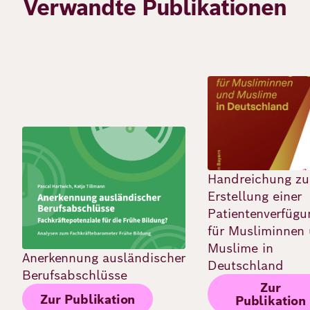
Verwandte Publikationen
Bild
Bild
Handreichung zu
Erstellung einer
Patientenverfügu
für Musliminnen
Muslime in
Anerkennung ausländischer
Deutschland
Berufsabschlüsse
Zur
Zur Publikation
Publikation