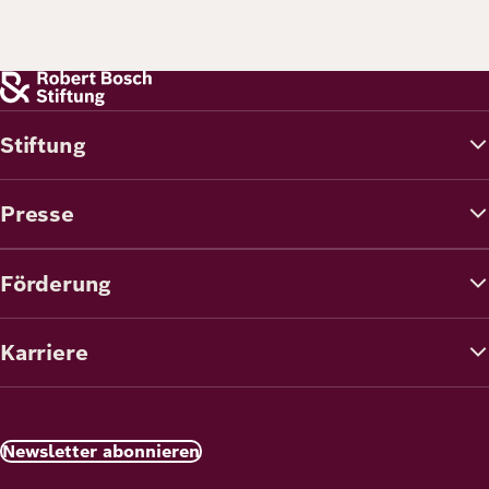
Stiftung
Presse
Förderung
Karriere
Newsletter abonnieren