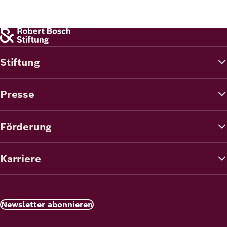
Stiftung
Presse
Förderung
Karriere
Newsletter abonnieren