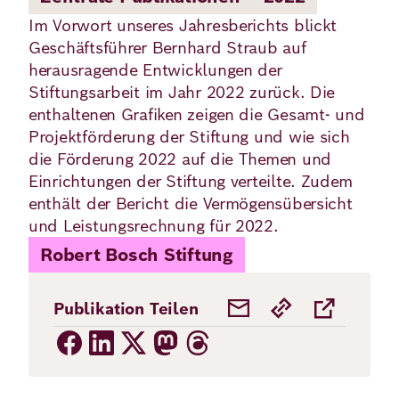
Im Vorwort unseres Jahresberichts blickt
Geschäftsführer Bernhard Straub auf
Deutsch
Englisch
herausragende Entwicklungen der
Stiftungsarbeit im Jahr 2022 zurück. Die
enthaltenen Grafiken zeigen die Gesamt- und
Projektförderung der Stiftung und wie sich
die Förderung 2022 auf die Themen und
Einrichtungen der Stiftung verteilte. Zudem
enthält der Bericht die Vermögensübersicht
und Leistungsrechnung für 2022.
Robert Bosch Stiftung
Publikation Teilen