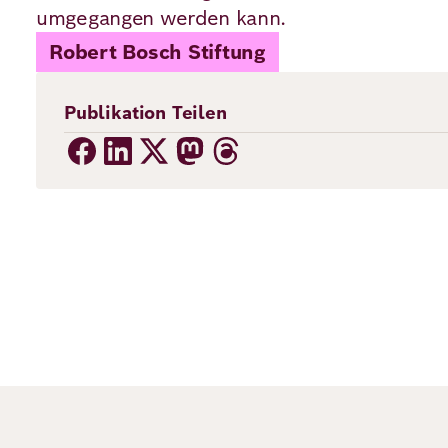
umgegangen werden kann.
Robert Bosch Stiftung
Publikation Teilen