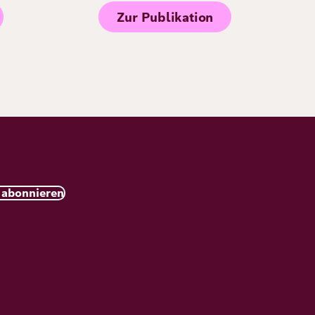
Zur Publikation
 abonnieren