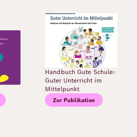
Bild
Handbuch Gute Schule:
Guter Unterricht im
Mittelpunkt
Zur Publikation