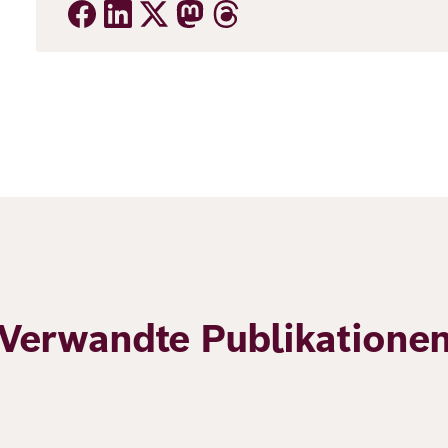
Verwandte Publikatione