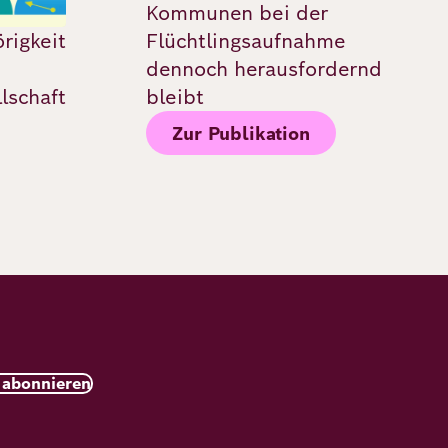
Kommunen bei der
rigkeit
Flüchtlingsaufnahme
dennoch herausfordernd
lschaft
bleibt
Zur Publikation
 abonnieren