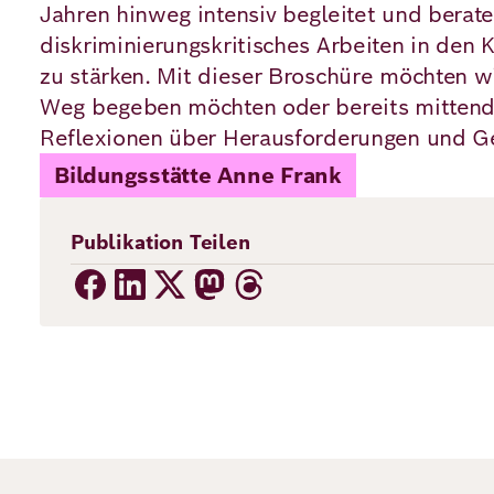
Jahren hinweg intensiv begleitet und beraten
diskriminierungskritisches Arbeiten in den 
zu stärken. Mit dieser Broschüre möchten wir
Weg begeben möchten oder bereits mittendr
Reflexionen über Herausforderungen und G
Bildungsstätte Anne Frank
Publikation Teilen