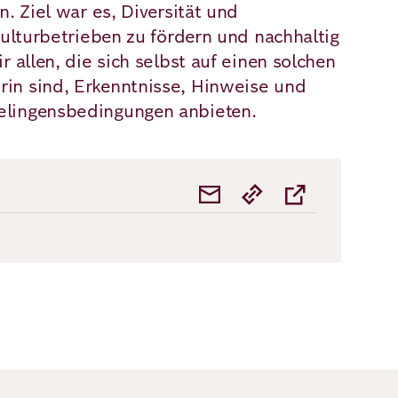
. Ziel war es, Diversität und
Kulturbetrieben zu fördern und nachhaltig
 allen, die sich selbst auf einen solchen
in sind, Erkenntnisse, Hinweise und
elingensbedingungen anbieten.