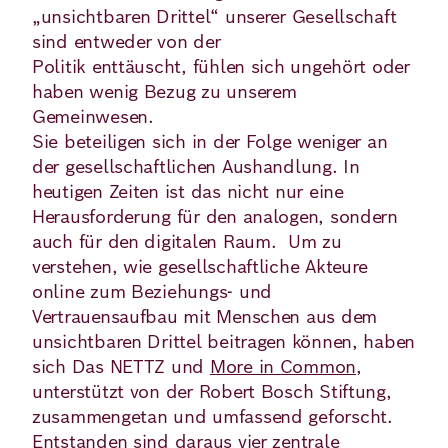
„unsichtbaren Drittel“ unserer Gesellschaft
sind entweder von der
Deutsch
Englisch
Politik enttäuscht, fühlen sich ungehört oder
haben wenig Bezug zu unserem
Gemeinwesen.
Sie beteiligen sich in der Folge weniger an
der gesellschaftlichen Aushandlung. In
heutigen Zeiten ist das nicht nur eine
Herausforderung für den analogen, sondern
auch für den digitalen Raum. Um zu
verstehen, wie gesellschaftliche Akteure
online zum Beziehungs- und
Vertrauensaufbau mit Menschen aus dem
unsichtbaren Drittel beitragen können, haben
sich Das NETTZ und
More in Common
,
unterstützt von der Robert Bosch Stiftung,
zusammengetan und umfassend geforscht.
Entstanden sind daraus vier zentrale