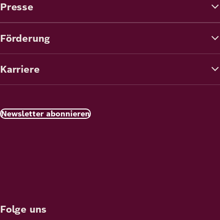
Presse
Förderung
Karriere
Newsletter abonnieren
Folge uns