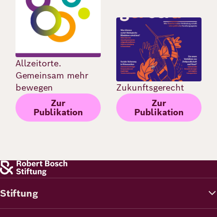
Bild
Allzeitorte.
Gemeinsam mehr
bewegen
Zukunftsgerecht
Zur
Zur
Publikation
Publikation
Stiftung