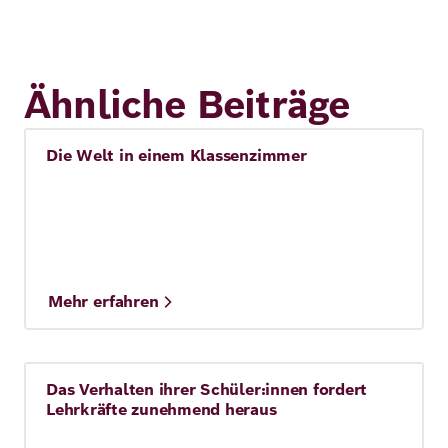
Ähnliche Beiträge
Die Welt in einem Klassenzimmer
Story
Mehr erfahren
Das Verhalten ihrer Schüler:innen fordert
Story
Lehrkräfte zunehmend heraus