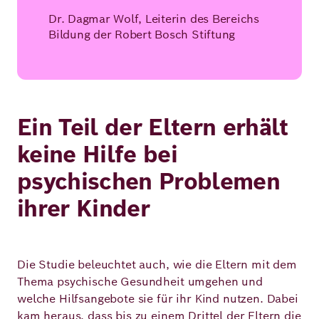
Dr. Dagmar Wolf, Leiterin des Bereichs
Bildung der Robert Bosch Stiftung
Ein Teil der Eltern erhält
keine Hilfe bei
psychischen Problemen
ihrer Kinder
Die Studie beleuchtet auch, wie die Eltern mit dem
Thema psychische Gesundheit umgehen und
welche Hilfsangebote sie für ihr Kind nutzen. Dabei
kam heraus, dass bis zu einem Drittel der Eltern die