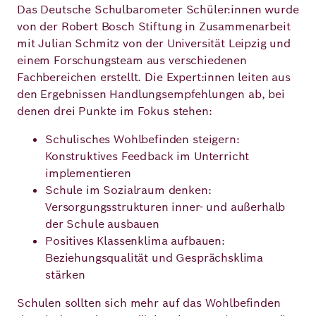
Das Deutsche Schulbarometer Schüler:innen wurde
von der Robert Bosch Stiftung in Zusammenarbeit
mit Julian Schmitz von der Universität Leipzig und
einem Forschungsteam aus verschiedenen
Fachbereichen erstellt. Die Expert:innen leiten aus
den Ergebnissen Handlungsempfehlungen ab, bei
denen drei Punkte im Fokus stehen:
Schulisches Wohlbefinden steigern:
Konstruktives Feedback im Unterricht
implementieren
Schule im Sozialraum denken:
Versorgungsstrukturen inner- und außerhalb
der Schule ausbauen
Positives Klassenklima aufbauen:
Beziehungsqualität und Gesprächsklima
stärken
Schulen sollten sich mehr auf das Wohlbefinden