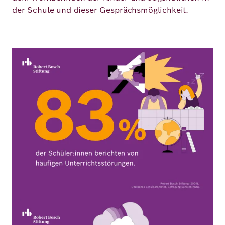
der Schule und dieser Gesprächsmöglichkeit.
Bild
Bild