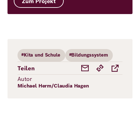
Zum Projekt
#Kita und Schule
#Bildungssystem
Teilen
Autor
Michael Herm/Claudia Hagen