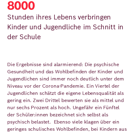
8000
Stunden ihres Lebens verbringen
Kinder und Jugendliche im Schnitt in
der Schule
Die Ergebnisse sind alarmierend: Die psychische
Gesundheit und das Wohlbefinden der Kinder und
Jugendlichen sind immer noch deutlich unter dem
Niveau vor der Corona-Pandemie. Ein Viertel der
Jugendlichen schätzt die eigene Lebensqualität als
gering ein. Zwei Drittel bewerten sie als mittel und
nur sechs Prozent als hoch. Ungefähr ein Fünftel
der Schüler:innen bezeichnet sich selbst als
psychisch belastet. Ebenso viele klagen über ein
geringes schulisches Wohlbefinden, bei Kindern aus