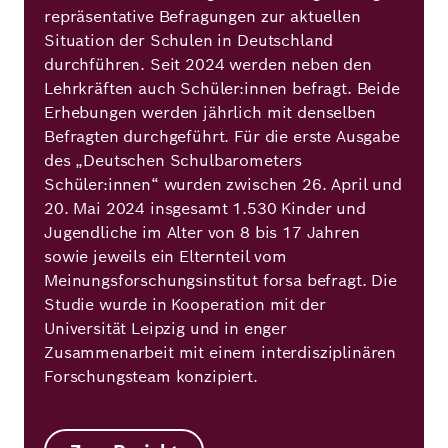
repräsentative Befragungen zur aktuellen
Situation der Schulen in Deutschland
durchführen. Seit 2024 werden neben den
Lehrkräften auch Schüler:innen befragt. Beide
Erhebungen werden jährlich mit denselben
Befragten durchgeführt. Für die erste Ausgabe
des „Deutschen Schulbarometers
Schüler:innen“ wurden zwischen 26. April und
20. Mai 2024 insgesamt 1.530 Kinder und
Jugendliche im Alter von 8 bis 17 Jahren
sowie jeweils ein Elternteil vom
Meinungsforschungsinstitut forsa befragt. Die
Studie wurde in Kooperation mit der
Universität Leipzig und in enger
Zusammenarbeit mit einem interdisziplinären
Forschungsteam konzipiert.