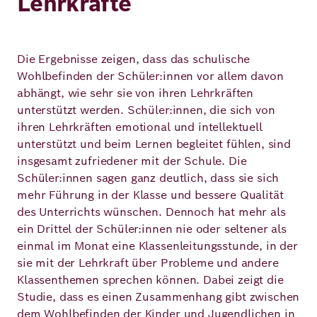
Lehrkräfte
Die Ergebnisse zeigen, dass das schulische
Wohlbefinden der Schüler:innen vor allem davon
abhängt, wie sehr sie von ihren Lehrkräften
unterstützt werden. Schüler:innen, die sich von
ihren Lehrkräften emotional und intellektuell
unterstützt und beim Lernen begleitet fühlen, sind
insgesamt zufriedener mit der Schule. Die
Schüler:innen sagen ganz deutlich, dass sie sich
mehr Führung in der Klasse und bessere Qualität
des Unterrichts wünschen. Dennoch hat mehr als
ein Drittel der Schüler:innen nie oder seltener als
einmal im Monat eine Klassenleitungsstunde, in der
sie mit der Lehrkraft über Probleme und andere
Klassenthemen sprechen können. Dabei zeigt die
Studie, dass es einen Zusammenhang gibt zwischen
dem Wohlbefinden der Kinder und Jugendlichen in