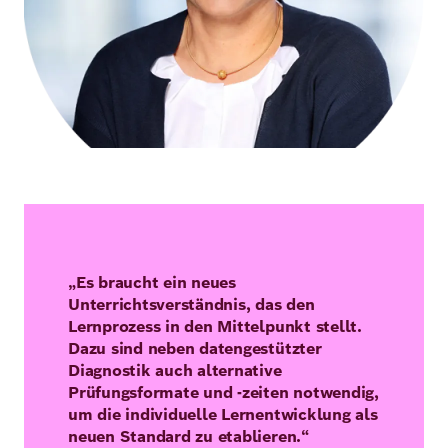
„Es braucht ein neues
Unterrichtsverständnis, das den
Lernprozess in den Mittelpunkt stellt.
Dazu sind neben datengestützter
Diagnostik auch alternative
Prüfungsformate und -zeiten notwendig,
um die individuelle Lernentwicklung als
neuen Standard zu etablieren.“