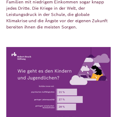
Familien mit niedrigem Einkommen sogar knapp
jedes Dritte. Die Kriege in der Welt, der
Leistungsdruck in der Schule, die globale
Klimakrise und die Ängste vor der eigenen Zukunft
bereiten ihnen die meisten Sorgen.
Bild