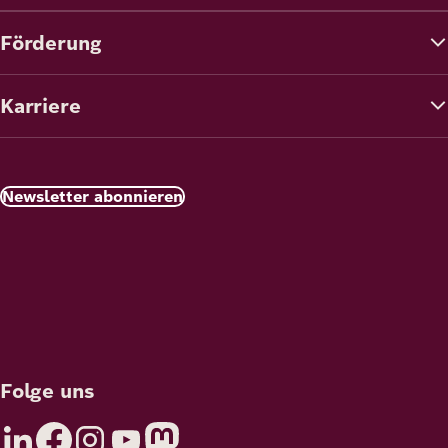
Förderung
Karriere
Newsletter abonnieren
Folge uns