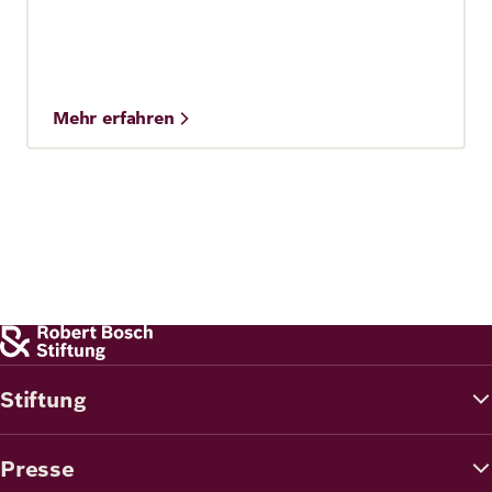
Mehr erfahren
Stiftung
Presse