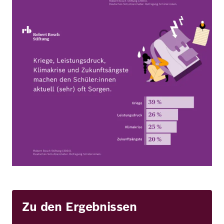
Bild
Zu den Ergebnissen