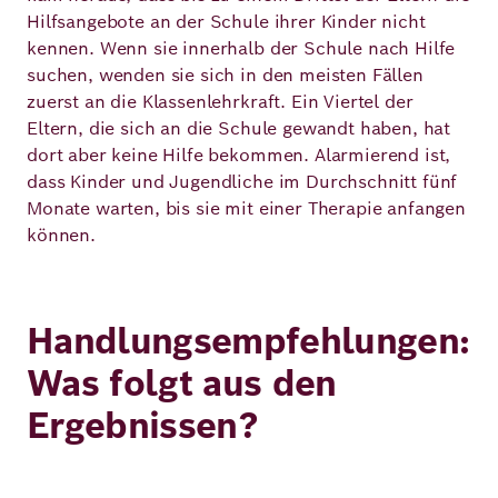
Hilfsangebote an der Schule ihrer Kinder nicht
kennen. Wenn sie innerhalb der Schule nach Hilfe
suchen, wenden sie sich in den meisten Fällen
zuerst an die Klassenlehrkraft. Ein Viertel der
Eltern, die sich an die Schule gewandt haben, hat
dort aber keine Hilfe bekommen. Alarmierend ist,
dass Kinder und Jugendliche im Durchschnitt fünf
Monate warten, bis sie mit einer Therapie anfangen
können.
Handlungsempfehlungen:
Was folgt aus den
Ergebnissen?