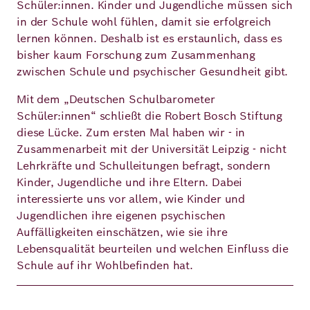
Schüler:innen. Kinder und Jugendliche müssen sich
in der Schule wohl fühlen, damit sie erfolgreich
lernen können. Deshalb ist es erstaunlich, dass es
Deutsch
Englisch
bisher kaum Forschung zum Zusammenhang
zwischen Schule und psychischer Gesundheit gibt.
Mit dem „Deutschen Schulbarometer
Schüler:innen“ schließt die Robert Bosch Stiftung
diese Lücke. Zum ersten Mal haben wir - in
Zusammenarbeit mit der Universität Leipzig - nicht
Lehrkräfte und Schulleitungen befragt, sondern
Kinder, Jugendliche und ihre Eltern. Dabei
interessierte uns vor allem, wie Kinder und
Jugendlichen ihre eigenen psychischen
Auffälligkeiten einschätzen, wie sie ihre
Lebensqualität beurteilen und welchen Einfluss die
Schule auf ihr Wohlbefinden hat.