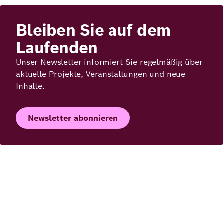
Bleiben Sie auf dem
Laufenden
Unser Newsletter informiert Sie regelmäßig über
aktuelle Projekte, Veranstaltungen und neue
Inhalte.
Newsletter abonnieren