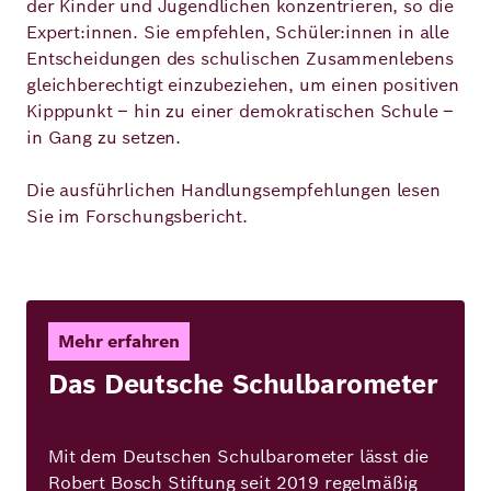
der Kinder und Jugendlichen konzentrieren, so die
Expert:innen. Sie empfehlen, Schüler:innen in alle
Entscheidungen des schulischen Zusammenlebens
gleichberechtigt einzubeziehen, um einen positiven
Kipppunkt – hin zu einer demokratischen Schule –
in Gang zu setzen.
Die ausführlichen Handlungsempfehlungen lesen
Sie im Forschungsbericht.
Mehr erfahren
Das Deutsche Schulbarometer
Mit dem Deutschen Schulbarometer lässt die
Robert Bosch Stiftung seit 2019 regelmäßig