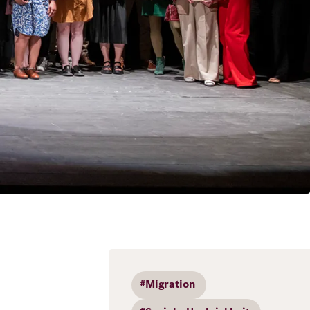
#Migration