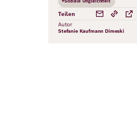
#Soziale Ungleichheit
Teilen
Autor
Stefanie Kaufmann Dimeski