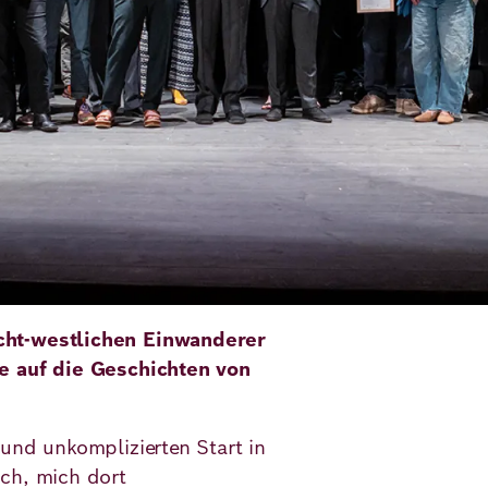
cht-westlichen Einwanderer
ie auf die Geschichten von
und unkomplizierten Start in
ch, mich dort