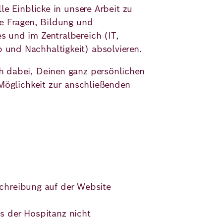
e Einblicke in unsere Arbeit zu
le Fragen, Bildung und
 und im Zentralbereich (IT,
 und Nachhaltigkeit) absolvieren.
h dabei, Deinen ganz persönlichen
Möglichkeit zur anschließenden
chreibung auf der Website
s der Hospitanz nicht