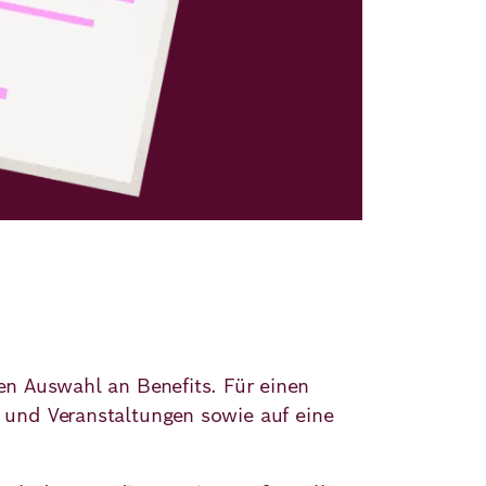
ten Auswahl an Benefits. Für einen
n und Veranstaltungen sowie auf eine