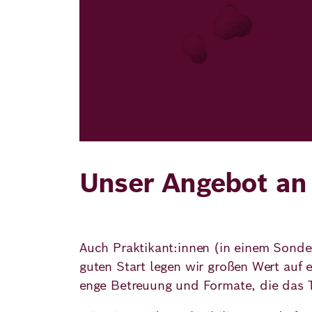
Unser
Angebot
an
Auch Praktikant:innen (in einem Sondera
guten Start legen wir großen Wert auf 
enge Betreuung und Formate, die das 