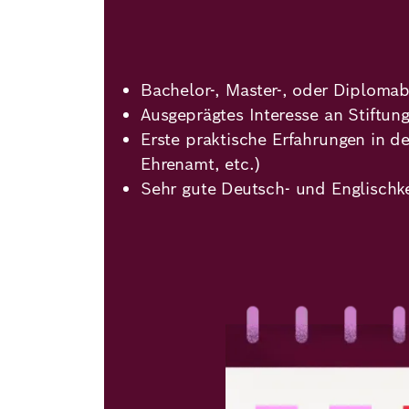
Bachelor-, Master-, oder Diplomab
Ausgeprägtes Interesse an Stiftun
Erste praktische Erfahrungen in d
Ehrenamt, etc.)
Sehr gute Deutsch- und Englischk
Bild