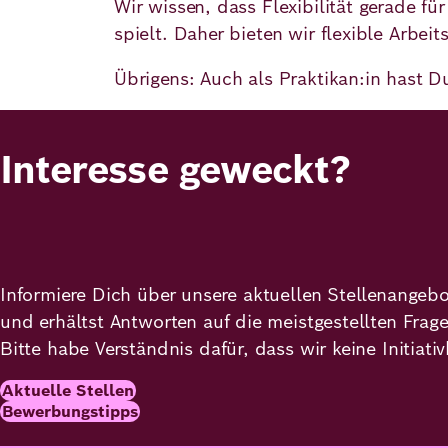
Wir wissen, dass Flexibilität gerade f
spielt. Daher bieten wir flexible Arbei
Übrigens: Auch als Praktikan:in hast 
Interesse geweckt?
Informiere Dich über unsere aktuellen Stellenangeb
und erhältst Antworten auf die meistgestellten Frag
Bitte habe Verständnis dafür, dass wir keine Initi
Aktuelle Stellen
Bewerbungstipps