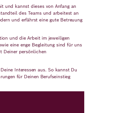
it und kannst dieses von Anfang an
standteil des Teams und arbeitest an
dern und erfährst eine gute Betreuung
tion und die Arbeit im jeweiligen
owie eine enge Begleitung sind für uns
t Deiner persönlichen
 Deine Interessen aus. So kannst Du
hrungen für Deinen Berufseinstieg