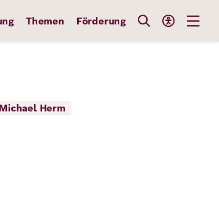
ung
Themen
Förderung
 Michael Herm