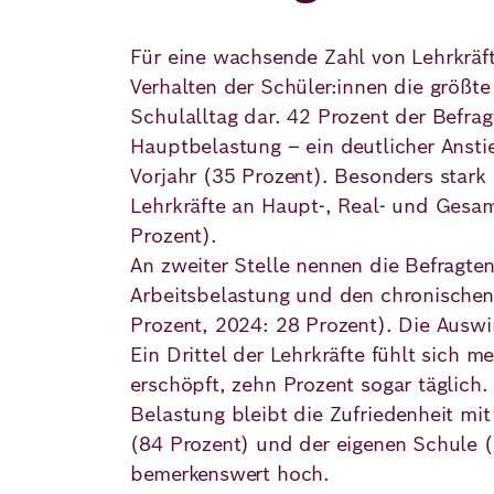
Für eine wachsende Zahl von Lehrkräft
Verhalten der Schüler:innen die größt
Schulalltag dar. 42 Prozent der Befrag
Hauptbelastung – ein deutlicher Anst
Vorjahr (35 Prozent). Besonders stark 
Lehrkräfte an Haupt-, Real- und Gesa
Prozent).
An zweiter Stelle nennen die Befragte
Arbeitsbelastung und den chronischen
Prozent, 2024: 28 Prozent). Die Auswi
Ein Drittel der Lehrkräfte fühlt sich
erschöpft, zehn Prozent sogar täglich. 
Belastung bleibt die Zufriedenheit mit
(84 Prozent) und der eigenen Schule (
bemerkenswert hoch.