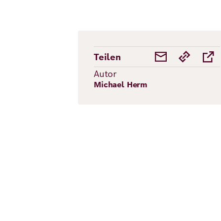
Teilen
Autor
Michael Herm