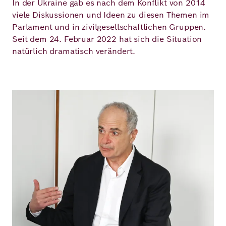
In der Ukraine gab es nach dem Konflikt von 2014
viele Diskussionen und Ideen zu diesen Themen im
Parlament und in zivilgesellschaftlichen Gruppen.
Seit dem 24. Februar 2022 hat sich die Situation
natürlich dramatisch verändert.
Bild