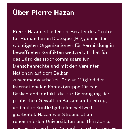
Über Pierre Hazan
Pierre Hazan ist leitender Berater des Centre
for Humanitarian Dialogue (HD), einer der
wichtigsten Organisationen für Vermittlung in
bewaffneten Konflikten weltweit. Er hat für
das Büro des Hochkommissars für
Menschenrechte und mit den Vereinten
Nationen auf dem Balkan
zusammengearbeitet. Er war Mitglied der
Internationalen Kontaktgruppe für den
Baskenlandkonflikt, die zur Beendigung der
politischen Gewalt im Baskenland beitrug,
und hat in Konfliktgebieten weltweit
gearbeitet. Hazan war Stipendiat an
renommierten Universitäten und Thinktanks
wie der Harvard Law School. Er hat zahlreiche