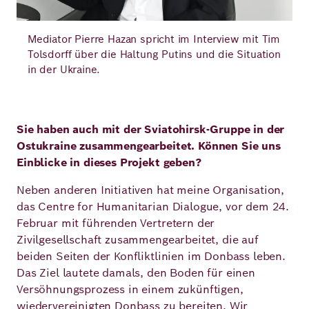
Mediator Pierre Hazan spricht im Interview mit Tim
Tolsdorff über die Haltung Putins und die Situation
in der Ukraine.
Sie haben auch mit der Sviatohirsk-Gruppe in der
Ostukraine zusammengearbeitet. Können Sie uns
Einblicke in dieses Projekt geben?
Neben anderen Initiativen hat meine Organisation,
das Centre for Humanitarian Dialogue, vor dem 24.
Februar mit führenden Vertretern der
Zivilgesellschaft zusammengearbeitet, die auf
beiden Seiten der Konfliktlinien im Donbass leben.
Das Ziel lautete damals, den Boden für einen
Versöhnungsprozess in einem zukünftigen,
wiedervereinigten Donbass zu bereiten. Wir