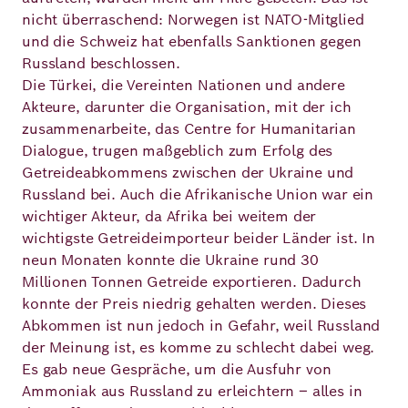
nicht überraschend: Norwegen ist NATO-Mitglied
und die Schweiz hat ebenfalls Sanktionen gegen
Russland beschlossen.
Die Türkei, die Vereinten Nationen und andere
Akteure, darunter die Organisation, mit der ich
zusammenarbeite, das Centre for Humanitarian
Dialogue, trugen maßgeblich zum Erfolg des
Getreideabkommens zwischen der Ukraine und
Russland bei. Auch die Afrikanische Union war ein
wichtiger Akteur, da Afrika bei weitem der
wichtigste Getreideimporteur beider Länder ist. In
neun Monaten konnte die Ukraine rund 30
Millionen Tonnen Getreide exportieren. Dadurch
konnte der Preis niedrig gehalten werden. Dieses
Abkommen ist nun jedoch in Gefahr, weil Russland
der Meinung ist, es komme zu schlecht dabei weg.
Es gab neue Gespräche, um die Ausfuhr von
Ammoniak aus Russland zu erleichtern – alles in