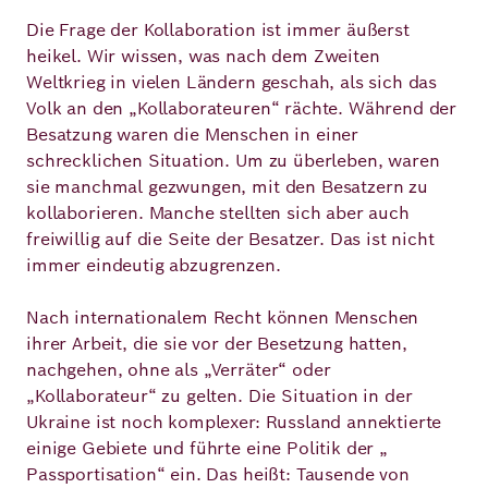
Die Frage der Kollaboration ist immer äußerst
heikel. Wir wissen, was nach dem Zweiten
Weltkrieg in vielen Ländern geschah, als sich das
Volk an den „Kollaborateuren“ rächte. Während der
Besatzung waren die Menschen in einer
schrecklichen Situation. Um zu überleben, waren
sie manchmal gezwungen, mit den Besatzern zu
kollaborieren. Manche stellten sich aber auch
freiwillig auf die Seite der Besatzer. Das ist nicht
immer eindeutig abzugrenzen.
Nach internationalem Recht können Menschen
ihrer Arbeit, die sie vor der Besetzung hatten,
nachgehen, ohne als „Verräter“ oder
„Kollaborateur“ zu gelten. Die Situation in der
Ukraine ist noch komplexer: Russland annektierte
einige Gebiete und führte eine Politik der „
Passportisation“ ein. Das heißt: Tausende von