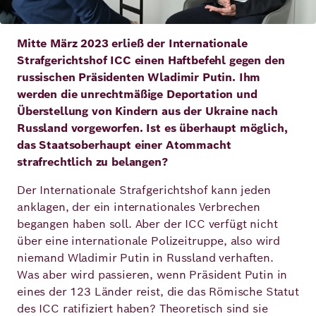
Deutsch
Englisch
Mitte März 2023 erließ der Internationale
Strafgerichtshof ICC einen Haftbefehl gegen den
russischen Präsidenten Wladimir Putin. Ihm
werden die unrechtmäßige Deportation und
Überstellung von Kindern aus der Ukraine nach
Russland vorgeworfen. Ist es überhaupt möglich,
das Staatsoberhaupt einer Atommacht
strafrechtlich zu belangen?
Der Internationale Strafgerichtshof kann jeden
anklagen, der ein internationales Verbrechen
begangen haben soll. Aber der ICC verfügt nicht
über eine internationale Polizeitruppe, also wird
niemand Wladimir Putin in Russland verhaften.
Was aber wird passieren, wenn Präsident Putin in
eines der 123 Länder reist, die das Römische Statut
des ICC ratifiziert haben? Theoretisch sind sie