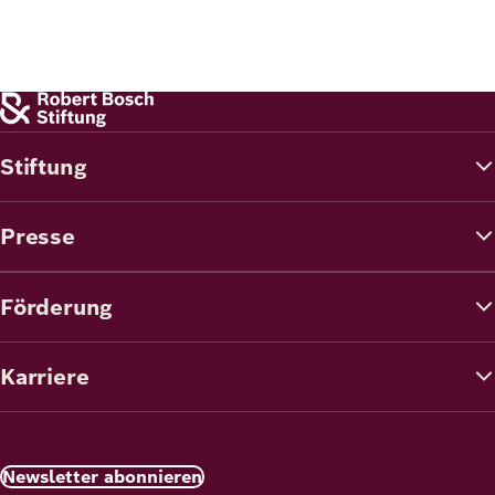
Stiftung
Presse
Förderung
Karriere
Newsletter abonnieren