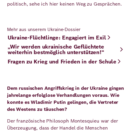
politisch, sehe ich hier keinen Weg zu Gesprächen.
Mehr aus unserem Ukraine-Dossier
Ukraine-Flüchtlinge: Engagiert im Exil
„Wir werden ukrainische Geflüchtete
weiterhin bestmöglich unterstützen!“
Fragen zu Krieg und Frieden in der Schule
Dem russischen Angriffskrieg in der Ukraine gingen
jahrelange erfolglose Verhandlungen voraus. Wie
konnte es Wladimir Putin gelingen, die Vertreter
des Westens zu täuschen?
Der französische Philosoph Montesquieu war der
Überzeugung, dass der Handel die Menschen