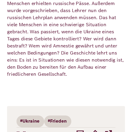
Menschen erhielten russische Pässe. Außerdem
wurde vorgeschrieben, dass Lehrer nun den
russischen Lehrplan anwenden müssen. Das hat
viele Menschen in eine schwierige Situation
gebracht. Was passiert, wenn die Ukraine eines
Tages diese Gebiete kontrolliert? Wer wird dann
bestraft? Wem wird Amnestie gewährt und unter
welchen Bedingungen? Die Geschichte lehrt uns
eins: Es ist in Situationen wie diesen notwendig ist,
den Boden zu bereiten für den Aufbau einer
friedlicheren Gesellschaft.
#Ukraine
#Frieden