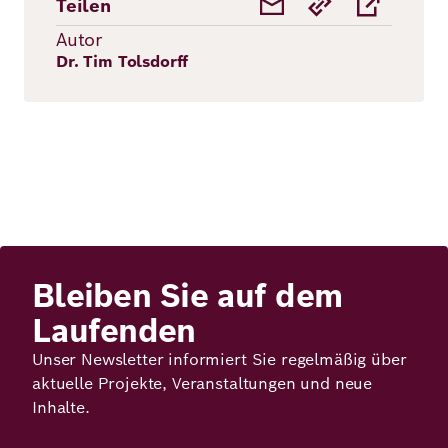
Teilen
Autor
Dr. Tim Tolsdorff
Bleiben Sie auf dem
Laufenden
Unser Newsletter informiert Sie regelmäßig über
aktuelle Projekte, Veranstaltungen und neue
Inhalte.