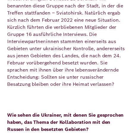
benannten diese Gruppe nach der Stadt, in der die
Treffen stattfanden – Sviatohirsk. Natürlich ergab
sich nach dem Februar 2022 eine neue Situation.
Kürzlich führten die verbliebenen Mitglieder der
Gruppe 16 ausführliche Interviews. Die
Interviewpartner:innen stammten einerseits aus
Gebieten unter ukrainischer Kontrolle, andererseits
aus jenen Gebieten des Landes, die nach dem 24.
Februar vorübergehend besetzt wurden. Sie
sprachen mit ihnen über ihre lebensverändernde
Entscheidung: Sollten sie unter russischer
Besatzung bleiben oder ihre Heimat verlassen?
Wie sehen die Ukrainer, mit denen Sie gesprochen
haben, das Thema der Kollaboration mit den
Russen in den besetzten Gebieten?