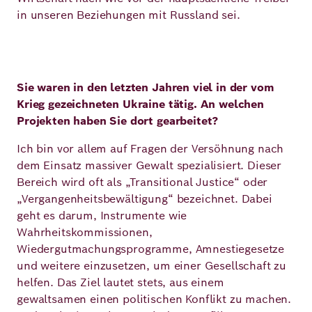
in unseren Beziehungen mit Russland sei.
Sie waren in den letzten Jahren viel in der vom
Krieg gezeichneten Ukraine tätig. An welchen
Projekten haben Sie dort gearbeitet?
Ich bin vor allem auf Fragen der Versöhnung nach
dem Einsatz massiver Gewalt spezialisiert. Dieser
Bereich wird oft als „Transitional Justice“ oder
„Vergangenheitsbewältigung“ bezeichnet. Dabei
geht es darum, Instrumente wie
Wahrheitskommissionen,
Wiedergutmachungsprogramme, Amnestiegesetze
und weitere einzusetzen, um einer Gesellschaft zu
helfen. Das Ziel lautet stets, aus einem
gewaltsamen einen politischen Konflikt zu machen.