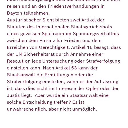
reisen und an den Friedensverhandlungen in
Dayton teilnehmen.
Aus juristischer Sicht bieten zwei Artikel der
Statuten des Internationalen Staatsgerichtshofs
einen gewissen Spielraum im Spannungsverhältnis
zwischen dem Einsatz für Frieden und dem
Erreichen von Gerechtigkeit. Artikel 16 besagt, dass
der UN-Sicherheitsrat durch Annahme einer
Resolution jede Untersuchung oder Strafverfolgung
einstellen kann. Nach Artikel 53 kann der
Staatsanwalt die Ermittlungen oder die
Strafverfolgung einstellen, wenn er der Auffassung
ist, dass dies nicht im Interesse der Opfer oder der
Justiz liegt. Aber würde ein Staatsanwalt eine
solche Entscheidung treffen? Es ist
unwahrscheinlich, aber nicht unmöglich.