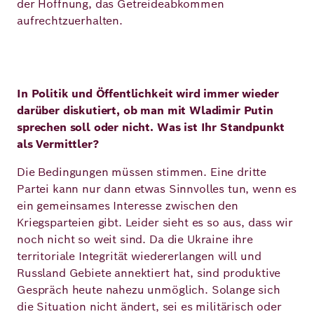
der Hoffnung, das Getreideabkommen
aufrechtzuerhalten.
In Politik und Öffentlichkeit wird immer wieder
darüber diskutiert, ob man mit Wladimir Putin
sprechen soll oder nicht. Was ist Ihr Standpunkt
als Vermittler?
Die Bedingungen müssen stimmen. Eine dritte
Partei kann nur dann etwas Sinnvolles tun, wenn es
ein gemeinsames Interesse zwischen den
Kriegsparteien gibt. Leider sieht es so aus, dass wir
noch nicht so weit sind. Da die Ukraine ihre
territoriale Integrität wiedererlangen will und
Russland Gebiete annektiert hat, sind produktive
Gespräch heute nahezu unmöglich. Solange sich
die Situation nicht ändert, sei es militärisch oder