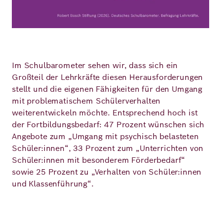
Im Schulbarometer sehen wir, dass sich ein
Großteil der Lehrkräfte diesen Herausforderungen
stellt und die eigenen Fähigkeiten für den Umgang
mit problematischem Schülerverhalten
weiterentwickeln möchte. Entsprechend hoch ist
der Fortbildungsbedarf: 47 Prozent wünschen sich
Angebote zum „Umgang mit psychisch belasteten
Schüler:innen“, 33 Prozent zum „Unterrichten von
Schüler:innen mit besonderem Förderbedarf“
sowie 25 Prozent zu „Verhalten von Schüler:innen
und Klassenführung“.