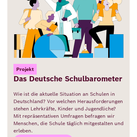
Projekt
Das Deutsche Schulbarometer
Wie ist die aktuelle Situation an Schulen in
Deutschland? Vor welchen Herausforderungen
stehen Lehrkräfte, Kinder und Jugendliche?
Mit repräsentativen Umfragen befragen wir
Menschen, die Schule täglich mitgestalten und
erleben.