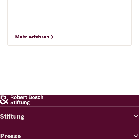
Mehr erfahren
Stiftung
Presse