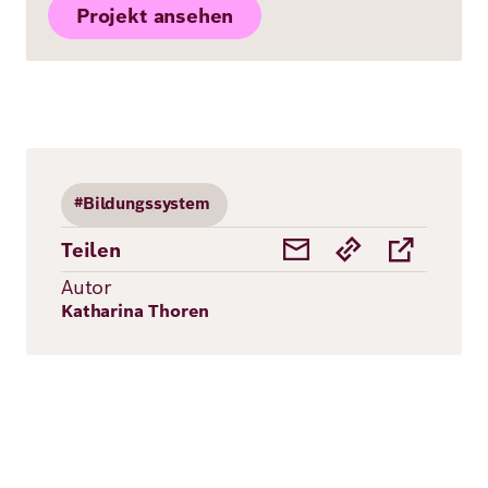
Projekt ansehen
#Bildungssystem
Teilen
Autor
Katharina Thoren