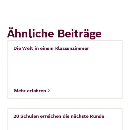
Ähnliche Beiträge
Die Welt in einem Klassenzimmer
Story
Mehr erfahren
20 Schulen erreichen die nächste Runde
Story