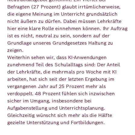
Befragten (27 Prozent) glaubt irrtümlicherweise,
die eigene Meinung im Unterricht grundsätzlich
nicht äußern zu dürfen. Dabei müssen Lehrkräfte
hier eine klare Rolle einnehmen können. Ihr Auftrag
ist es nicht, neutral zu sein, sondern auf der
Grundlage unseres Grundgesetzes Haltung zu
zeigen.
Weiterhin sehen wir, dass KI-Anwendungen
zunehmend Teil des Schulalltags sind: Der Anteil
der Lehrkräfte, die mehrmals pro Woche mit KI
arbeiten, hat sich seit der letzten Ergebung im
vergangenen Jahr auf 25 Prozent mehr als
verdoppelt. 48 Prozent fühlen sich inzwischen
sicher im Umgang, insbesondere bei
Aufgabenstellung und Unterrichtsplanung.
Gleichzeitig wünscht sich mehr als die Hälfte
gezielte Unterstützung und Fortbildungen.