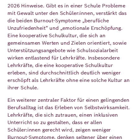
2026 Hinweise. Gibt es in einer Schule Probleme
mit Gewalt unter den Schüler:innen, verstärkt das
die beiden Burnout-Symptome „berufliche
Unzufriedenheit“ und „emotionale Erschöpfung.
Eine kooperative Schulkultur, die sich an
gemeinsamen Werten und Zielen orientiert, sowie
Unterstützungsangebote wie Schulsozialarbeit
wirken entlastend für Lehrkräfte. Insbesondere
Lehrkräfte, die eine kooperative Schulkultur
erleben, sind durchschnittlich deutlich weniger
erschöpft als Lehrkräfte ohne eine solche Kultur an
ihrer Schule.
Ein weiterer zentraler Faktor für einen gelingenden
Berufsalltag ist das Erleben von Selbstwirksamkeit.
Lehrkräfte, die sich zutrauen, einen inklusiven
Unterricht so zu gestalten, dass er allen
Schüler:innen gerecht wird, zeigen weniger
Burnout-Symptome, denken seltener über einen