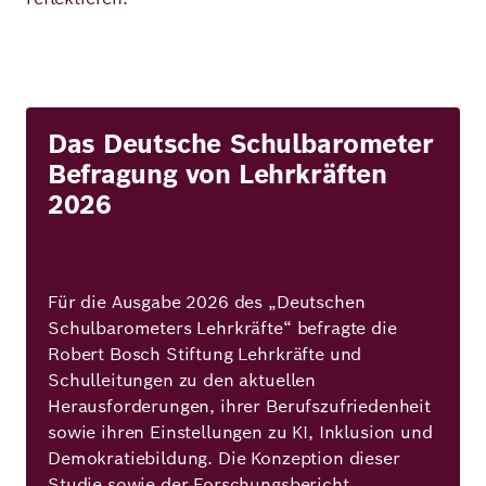
Das Deutsche Schulbarometer
Befragung von Lehrkräften
2026
Für die Ausgabe 2026 des „Deutschen
Schulbarometers Lehrkräfte“ befragte die
Robert Bosch Stiftung Lehrkräfte und
Schulleitungen zu den aktuellen
Herausforderungen, ihrer Berufszufriedenheit
sowie ihren Einstellungen zu KI, Inklusion und
Demokratiebildung. Die Konzeption dieser
Studie sowie der Forschungsbericht