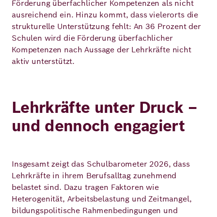
Förderung überfachlicher Kompetenzen als nicht
ausreichend ein. Hinzu kommt, dass vielerorts die
strukturelle Unterstützung fehlt: An 36 Prozent der
Schulen wird die Förderung überfachlicher
Kompetenzen nach Aussage der Lehrkräfte nicht
aktiv unterstützt.
Lehrkräfte unter Druck –
und dennoch engagiert
Insgesamt zeigt das Schulbarometer 2026, dass
Lehrkräfte in ihrem Berufsalltag zunehmend
belastet sind. Dazu tragen Faktoren wie
Heterogenität, Arbeitsbelastung und Zeitmangel,
bildungspolitische Rahmenbedingungen und