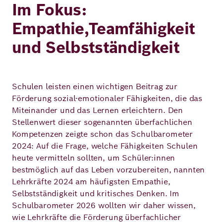
Im Fokus:
Empathie,Teamfähigkeit
und Selbstständigkeit
Schulen leisten einen wichtigen Beitrag zur
Förderung sozial-emotionaler Fähigkeiten, die das
Miteinander und das Lernen erleichtern. Den
Stellenwert dieser sogenannten überfachlichen
Kompetenzen zeigte schon das Schulbarometer
2024: Auf die Frage, welche Fähigkeiten Schulen
heute vermitteln sollten, um Schüler:innen
bestmöglich auf das Leben vorzubereiten, nannten
Lehrkräfte 2024 am häufigsten Empathie,
Selbstständigkeit und kritisches Denken. Im
Schulbarometer 2026 wollten wir daher wissen,
wie Lehrkräfte die Förderung überfachlicher