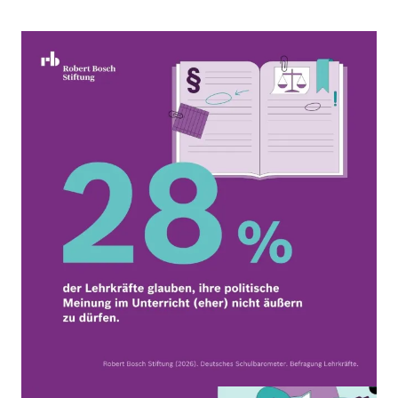
Bild
Bild