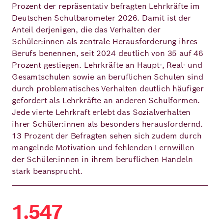
Prozent der repräsentativ befragten Lehrkräfte im
Deutschen Schulbarometer 2026. Damit ist der
Deutsch
Englisch
Anteil derjenigen, die das Verhalten der
Schüler:innen als zentrale Herausforderung ihres
Berufs benennen, seit 2024 deutlich von 35 auf 46
Prozent gestiegen. Lehrkräfte an Haupt-, Real- und
Gesamtschulen sowie an beruflichen Schulen sind
durch problematisches Verhalten deutlich häufiger
gefordert als Lehrkräfte an anderen Schulformen.
Jede vierte Lehrkraft erlebt das Sozialverhalten
ihrer Schüler:innen als besonders herausfordernd.
13 Prozent der Befragten sehen sich zudem durch
mangelnde Motivation und fehlenden Lernwillen
der Schüler:innen in ihrem beruflichen Handeln
stark beansprucht.
1.547