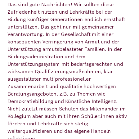
Das sind gute Nachrichten! Wir sollten diese
Zufriedenheit nutzen und Lehrkräfte bei der
Bildung künftiger Generationen endlich ernsthaft
unterstützen. Das geht nur mit gemeinsamer
Verantwortung. In der Gesellschaft mit einer
konsequenten Verringerung von Armut und der
Unterstützung armutsbelasteter Familien. In der
Bildungsadministration und dem
Unterstützungssystem mit bedarfsgerechten und
wirksamen Qualifizierungsmaßnahmen, klar
ausgestalteter multiprofessioneller
Zusammenarbeit und qualitativ hochwertigen
Beratungsangeboten, z.B. zu Themen wie
Demokratiebildung und Künstliche Intelligenz.
Nicht zuletzt müssen Schulen das Miteinander im
Kollegium aber auch mit ihren Schüler:innen aktiv
fördern und Lehrkräfte sich stetig
weiterqualifizieren und das eigene Handeln
reflektieren.