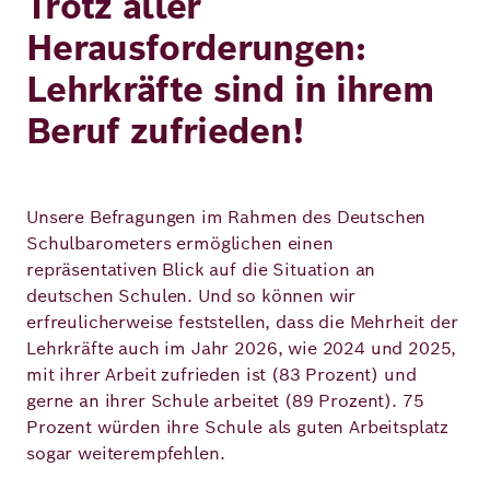
Trotz aller
Herausforderungen:
Lehrkräfte sind in ihrem
Beruf zufrieden!
Unsere Befragungen im Rahmen des Deutschen
Schulbarometers ermöglichen einen
repräsentativen Blick auf die Situation an
deutschen Schulen. Und so können wir
erfreulicherweise feststellen, dass die Mehrheit der
Lehrkräfte auch im Jahr 2026, wie 2024 und 2025,
mit ihrer Arbeit zufrieden ist (83 Prozent) und
gerne an ihrer Schule arbeitet (89 Prozent). 75
Prozent würden ihre Schule als guten Arbeitsplatz
sogar weiterempfehlen.