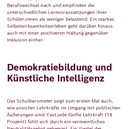
Berufswechsel nach und empfinden die
unterschiedlichen Lernvoraussetzungen ihrer
Schüler:innen als weniger belastend. Ein starkes
Selbstwirksamkeitserleben geht darüber hinaus
auch mit einer positiveren Haltung gegenüber
Inklusion einher.
Demokratiebildung und
Künstliche Intelligenz
Das Schulbarometer zeigt zum ersten Mal auch,
wie unsicher Lehrkräfte im Umgang mit politischen
Äußerungen sind: Fast jede fünfte Lehrkraft (18
Prozent) fühlt sich durch ein vermeintliches
Neutralitätsgebot gehemmt. Ein Viertel der