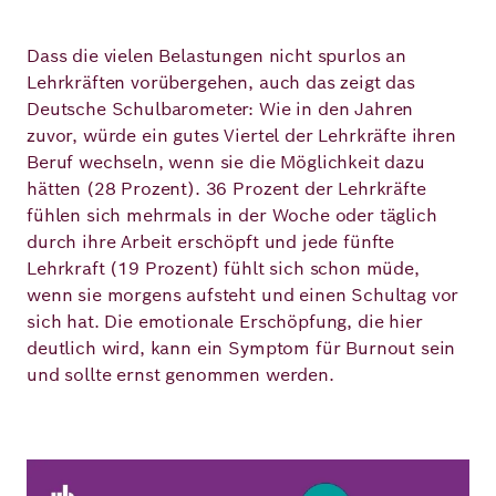
Dass die vielen Belastungen nicht spurlos an
Lehrkräften vorübergehen, auch das zeigt das
Deutsche Schulbarometer: Wie in den Jahren
zuvor, würde ein gutes Viertel der Lehrkräfte ihren
Beruf wechseln, wenn sie die Möglichkeit dazu
hätten (28 Prozent). 36 Prozent der Lehrkräfte
fühlen sich mehrmals in der Woche oder täglich
durch ihre Arbeit erschöpft und jede fünfte
Lehrkraft (19 Prozent) fühlt sich schon müde,
wenn sie morgens aufsteht und einen Schultag vor
sich hat. Die emotionale Erschöpfung, die hier
deutlich wird, kann ein Symptom für Burnout sein
und sollte ernst genommen werden.
Bild