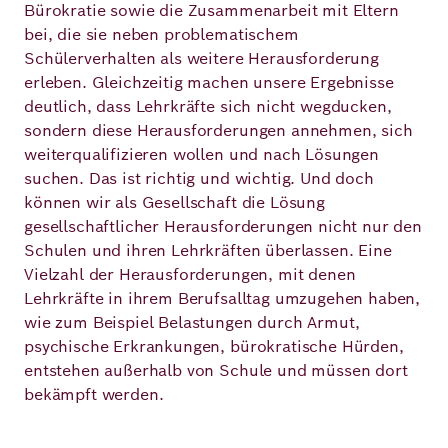
Bürokratie sowie die Zusammenarbeit mit Eltern
bei, die sie neben problematischem
Schülerverhalten als weitere Herausforderung
erleben. Gleichzeitig machen unsere Ergebnisse
deutlich, dass Lehrkräfte sich nicht wegducken,
sondern diese Herausforderungen annehmen, sich
weiterqualifizieren wollen und nach Lösungen
suchen. Das ist richtig und wichtig. Und doch
können wir als Gesellschaft die Lösung
gesellschaftlicher Herausforderungen nicht nur den
Schulen und ihren Lehrkräften überlassen. Eine
Vielzahl der Herausforderungen, mit denen
Lehrkräfte in ihrem Berufsalltag umzugehen haben,
wie zum Beispiel Belastungen durch Armut,
psychische Erkrankungen, bürokratische Hürden,
entstehen außerhalb von Schule und müssen dort
bekämpft werden.