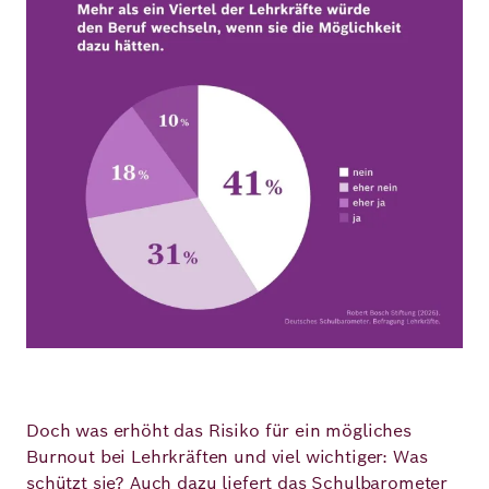
Doch was erhöht das Risiko für ein mögliches
Burnout bei Lehrkräften und viel wichtiger: Was
schützt sie? Auch dazu liefert das Schulbarometer