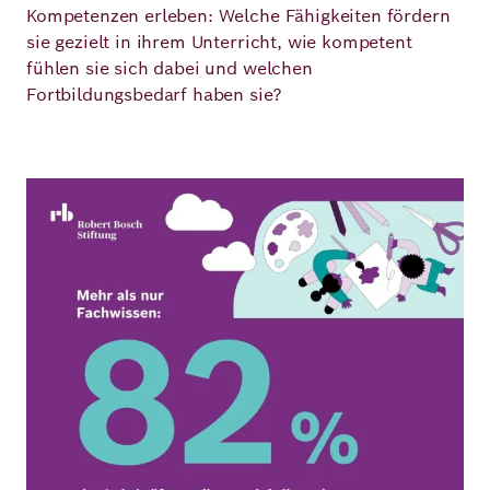
Kompetenzen erleben: Welche Fähigkeiten fördern
sie gezielt in ihrem Unterricht, wie kompetent
fühlen sie sich dabei und welchen
Fortbildungsbedarf haben sie?
Bild