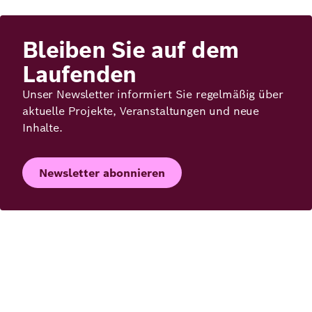
Bleiben Sie auf dem
Laufenden
Unser Newsletter informiert Sie regelmäßig über
aktuelle Projekte, Veranstaltungen und neue
Inhalte.
Newsletter abonnieren