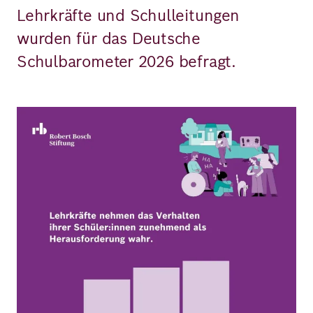
Lehrkräfte und Schulleitungen
wurden für das Deutsche
Schulbarometer 2026 befragt.
Bild