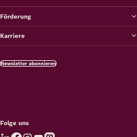
Förderung
Karriere
Newsletter abonnieren
Folge uns