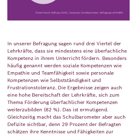
In unserer Befragung sagen rund drei Viertel der
Lehrkräfte, dass sie mindestens eine überfachliche
Kompetenz in ihrem Unterricht fördern. Besonders
häufig genannt werden soziale Kompetenzen wie
Empathie und Teamfähigkeit sowie personale
Kompetenzen wie Selbstständigkeit und
Frustrationstoleranz. Die Ergebnisse zeigen auch
eine hohe Bereitschaft der Lehrkräfte, sich zum
Thema Förderung überfachlicher Kompetenzen
weiterzubilden (82 %). Das ist ermutigend.
Gleichzeitig macht das Schulbarometer aber auch
Defizite sichtbar, denn 29 Prozent der Befragten
schätzen ihre Kenntnisse und Fähigkeiten zur