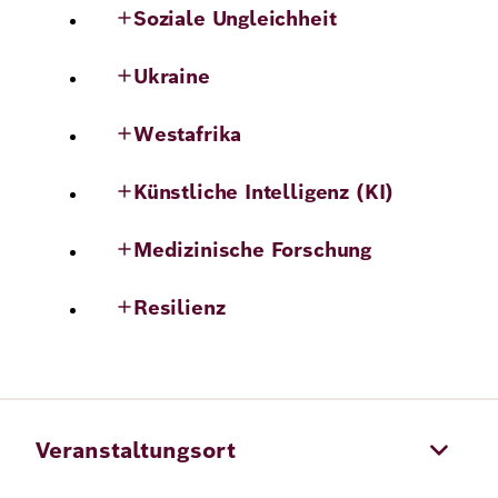
Soziale Ungleichheit
Ukraine
Westafrika
Künstliche Intelligenz (KI)
Medizinische Forschung
Resilienz
Veranstaltungsort