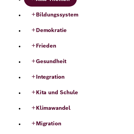
Bildungssystem
Demokratie
Frieden
Gesundheit
Integration
Kita und Schule
Klimawandel
Migration