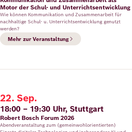
Kommunikation und Zusammenarbeit als
Motor der Schul- und Unterrichtsentwicklung
Wie können Kommunikation und Zusammenarbeit für
nachhaltige Schul- u. Unterrichtsentwicklung genutzt
werden?
Mehr zur Veranstaltung
22. Sep.
18:00 – 19:30 Uhr, Stuttgart
Robert Bosch Forum 2026
Abendveranstaltung zum (gemeinwohlorientierten)