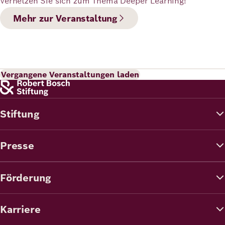
Vernetzen Sie sich zum Thema Deeper Learning!
Mehr zur Veranstaltung
Vergangene Veranstaltungen laden
Stiftung
Presse
Förderung
Karriere