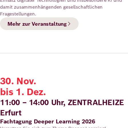
Einsatz digitaler Technologien und insbesondere KI und
damit zusammenhängenden gesellschaftlichen
Fragestellungen.
Mehr zur Veranstaltung
30. Nov.
bis 1. Dez.
11:00 – 14:00 Uhr, ZENTRALHEIZE
Erfurt
Fachtagung Deeper Learning 2026