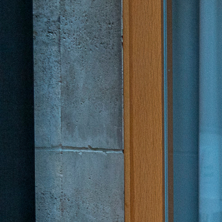
Deutsch
Englisch