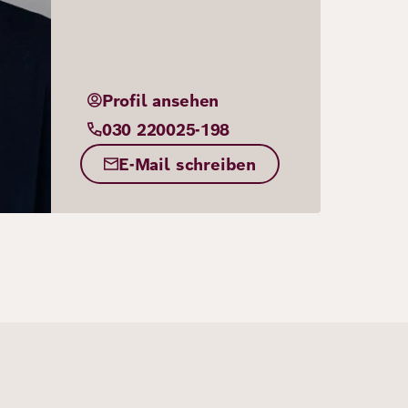
Profil ansehen
030 220025-198
E-Mail schreiben