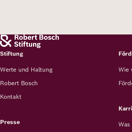
Stiftung
Förd
Werte und Haltung
Wie 
Robert Bosch
Förd
Kontakt
Karr
Presse
Was 