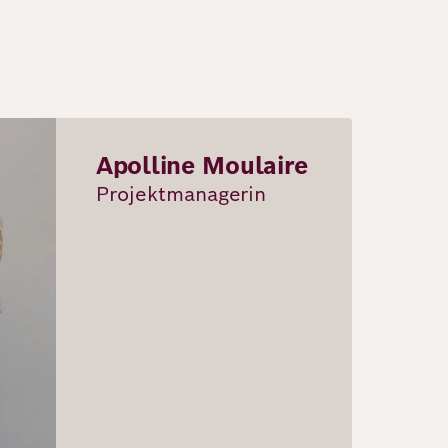
Apolline Moulaire
Projektmanagerin