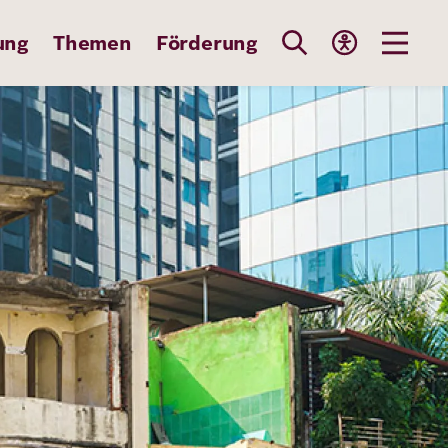
ung
Themen
Förderung