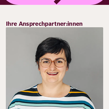
Ihre Ansprechpartner:innen
Bild