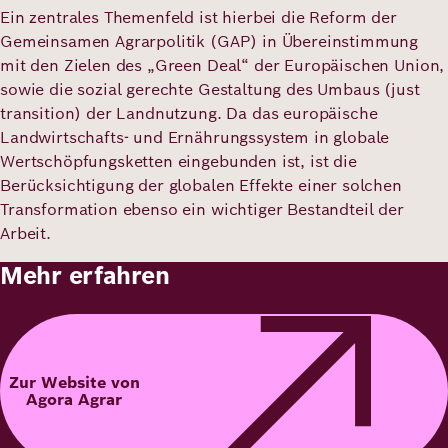
Ein zentrales Themenfeld ist hierbei die Reform der
Gemeinsamen Agrarpolitik (GAP) in Übereinstimmung
mit den Zielen des „Green Deal“ der Europäischen Union,
sowie die sozial gerechte Gestaltung des Umbaus (just
transition) der Landnutzung. Da das europäische
Landwirtschafts- und Ernährungssystem in globale
Wertschöpfungsketten eingebunden ist, ist die
Berücksichtigung der globalen Effekte einer solchen
Transformation ebenso ein wichtiger Bestandteil der
Arbeit.
Mehr erfahren
Zur Website von
Agora Agrar