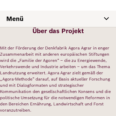
Deutsch
Englisch
Menü
Über das Projekt
Mit der Förderung der Denkfabrik Agora Agrar in enger
Zusammenarbeit mit anderen europäischen Stiftungen
wird die „Familie der Agoren“ – die zu Energiewende,
Verkehrswende und Industrie arbeiten – um das Thema
Landnutzung erweitert. Agora Agrar zielt gemäß der
„Agora-Methode” darauf, auf Basis aktueller Forschung
und mit Dialogformaten und strategischer
Kommunikation den gesellschaftlichen Konsens und die
politische Umsetzung für die notwendigen Reformen in
den Bereichen Ernährung, Landwirtschaft und Forst
voranzutreiben.