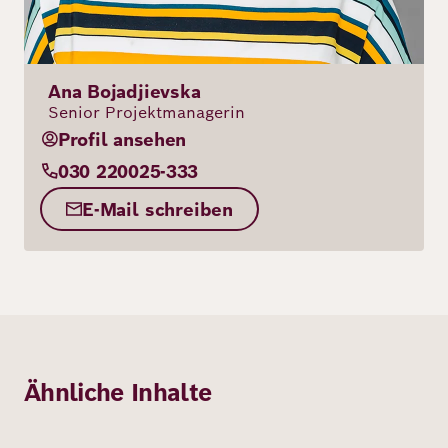
Ana Bojadjievska
Senior Projektmanagerin
Profil ansehen
030 220025-333
E-Mail schreiben
Ähnliche Inhalte