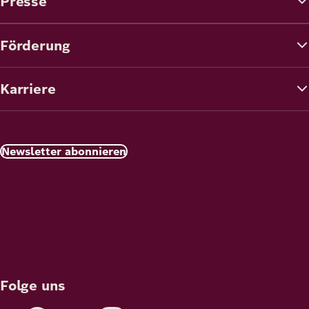
Presse
Förderung
Karriere
Newsletter abonnieren
Folge uns