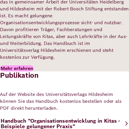
das in gemeinsamer Arbeit der Universitäten Heidelberg
und Hildesheim mit der Robert Bosch Stiftung entstanden
ist. Es macht gelungene
Organisationsentwicklungsprozesse sicht- und nutzbar.
Davon profitieren Träger, Fachberatungen und
Leitungskräfte von Kitas, aber auch Lehrkräfte in der Aus-
und Weiterbildung. Das Handbuch ist im
Universitätsverlag Hildesheim erschienen und steht
kostenlos zur Verfügung.
Mehr erfahren
Publikation
Auf der Website des Universitätsverlags Hildesheim
können Sie das Handbuch kostenlos bestellen oder als
PDF direkt herunterladen.
Handbuch "Organisationsentwicklung in Kitas -
Beispiele gelungener Praxis"