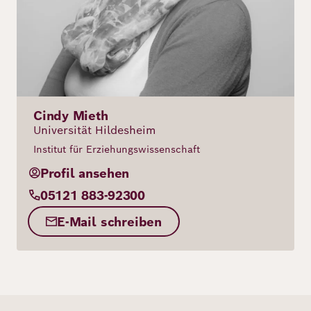
Cindy Mieth
Universität Hildesheim
Institut für Erziehungswissenschaft
Profil ansehen
05121 883-92300
E-Mail schreiben