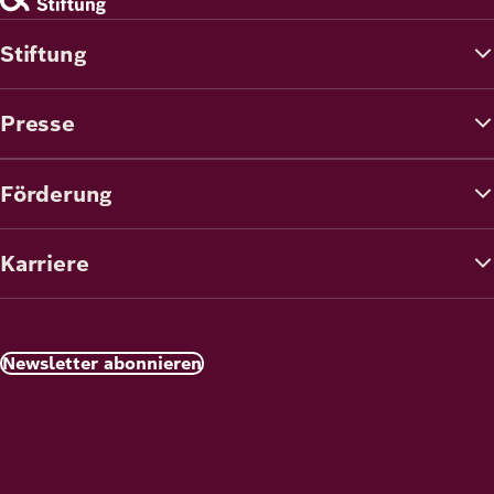
Stiftung
Presse
Förderung
Karriere
Newsletter abonnieren