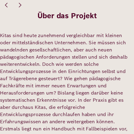
Über das Projekt
Kitas sind heute zunehmend vergleichbar mit kleinen
oder mittelständischen Unternehmen. Sie müssen sich
wandelnden gesellschaftlichen, aber auch neuen
pädagogischen Anforderungen stellen und sich deshalb
weiterentwickeln. Doch wie werden solche
Entwicklungsprozesse in den Einrichtungen selbst und
auf Trägerebene gesteuert? Wie gehen pädagogische
Fachkräfte mit immer neuen Erwartungen und
Herausforderungen um? Bislang liegen darüber keine
systematischen Erkenntnisse vor. In der Praxis gibt es
aber durchaus Kitas, die erfolgreiche
Entwicklungsprozesse durchlaufen haben und ihr
Erfahrungswissen an andere weitergeben können.
Erstmals liegt nun ein Handbuch mit Fallbeispielen vor,