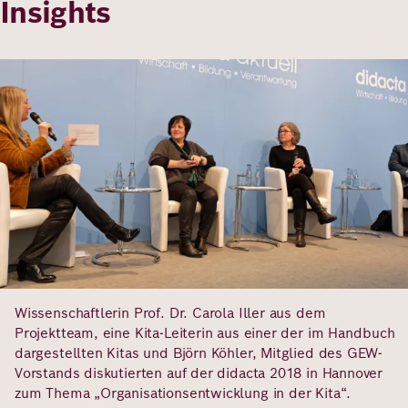
Insights
Insights
Deutsch
Englisch
Bild
Wissenschaftlerin Prof. Dr. Carola Iller aus dem
Projektteam, eine Kita-Leiterin aus einer der im Handbuch
dargestellten Kitas und Björn Köhler, Mitglied des GEW-
Vorstands diskutierten auf der didacta 2018 in Hannover
zum Thema „Organisationsentwicklung in der Kita“.