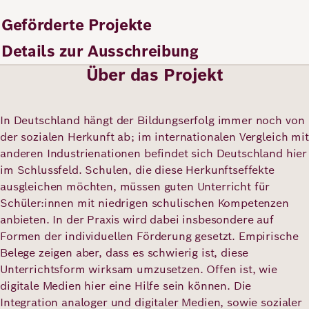
Geförderte Projekte
Deutsch
Englisch
Details zur Ausschreibung
Über das Projekt
In Deutschland hängt der Bildungserfolg immer noch von
der sozialen Herkunft ab; im internationalen Vergleich mit
anderen Industrienationen befindet sich Deutschland hier
im Schlussfeld. Schulen, die diese Herkunftseffekte
ausgleichen möchten, müssen guten Unterricht für
Schüler:innen mit niedrigen schulischen Kompetenzen
anbieten. In der Praxis wird dabei insbesondere auf
Formen der individuellen Förderung gesetzt. Empirische
Belege zeigen aber, dass es schwierig ist, diese
Unterrichtsform wirksam umzusetzen. Offen ist, wie
digitale Medien hier eine Hilfe sein können. Die
Integration analoger und digitaler Medien, sowie sozialer