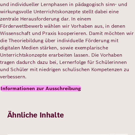
und individueller Lernphasen in pädagogisch sinn- und
wirkungsvolle Unterrichtskonzepte stellt dabei eine
zentrale Herausforderung dar. In einem
Förderwettbewerb wählen wir Vorhaben aus, in denen
Wissenschaft und Praxis kooperieren. Damit möchten wir
die Theoriebildung über individuelle Förderung mit
digitalen Medien stärken, sowie exemplarische
Unterrichtskonzepte erarbeiten lassen. Die Vorhaben
tragen dadurch dazu bei, Lernerfolge für Schülerinnen
und Schüler mit niedrigen schulischen Kompetenzen zu
verbessern.
Informationen zur Ausschreibung
Ähnliche Inhalte