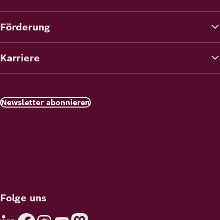
Förderung
Karriere
Newsletter abonnieren
Folge uns