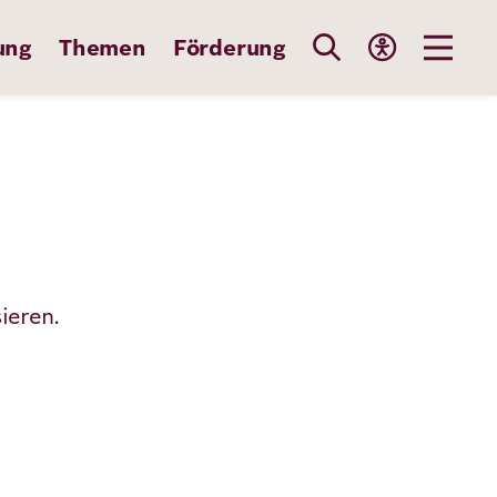
ung
Themen
Förderung
ieren.